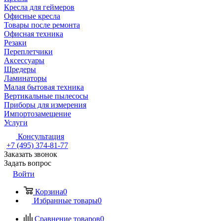
Кресла для геймеров
Офисные кресла
Товары после ремонта
Офисная техника
Резаки
Переплетчики
Аксессуары
Шредеры
Ламинаторы
Малая бытовая техника
Вертикальные пылесосы
Приборы для измерения
Импортозамещение
Услуги
Консультация
+7 (495) 374-81-77
Заказать звонок
Задать вопрос
Войти
Корзина
0
Избранные товары
0
Сравнение товаров
0