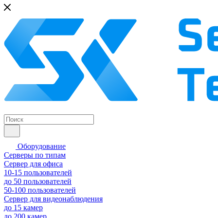
Оборудование
Серверы по типам
Сервер для офиса
10-15 пользователей
до 50 пользователей
50-100 пользователей
Сервер для видеонаблюдения
до 15 камер
до 200 камер