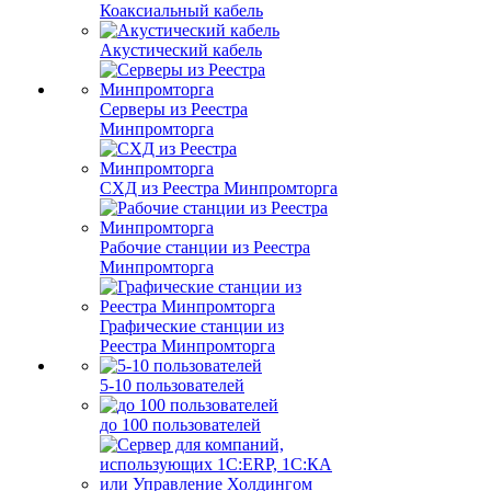
Коаксиальный кабель
Акустический кабель
Серверы из Реестра
Минпромторга
СХД из Реестра Минпромторга
Рабочие станции из Реестра
Минпромторга
Графические станции из
Реестра Минпромторга
5-10 пользователей
до 100 пользователей