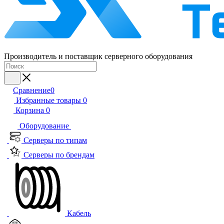
Производитель и поставщик серверного оборудования
Сравнение
0
Избранные товары
0
Корзина
0
Оборудование
Серверы по типам
Серверы по брендам
Кабель