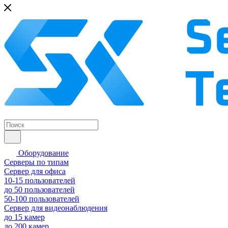
Оборудование
Серверы по типам
Сервер для офиса
10-15 пользователей
до 50 пользователей
50-100 пользователей
Сервер для видеонаблюдения
до 15 камер
до 200 камер