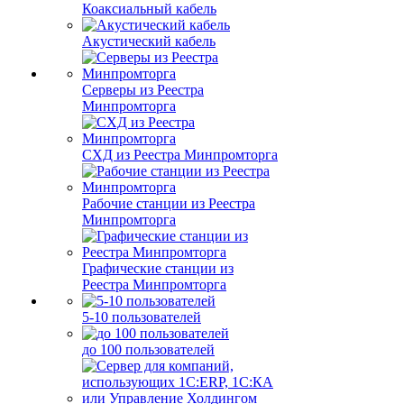
Коаксиальный кабель
Акустический кабель
Серверы из Реестра
Минпромторга
СХД из Реестра Минпромторга
Рабочие станции из Реестра
Минпромторга
Графические станции из
Реестра Минпромторга
5-10 пользователей
до 100 пользователей