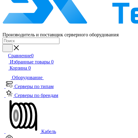
Производитель и поставщик серверного оборудования
Сравнение
0
Избранные товары
0
Корзина
0
Оборудование
Серверы по типам
Серверы по брендам
Кабель