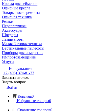
Кресла для геймеров
Офисные кресла
Товары после ремонта
Офисная техника
Резаки
Переплетчики
Аксессуары
Шредеры
Ламинаторы
Малая бытовая техника
Вертикальные пылесосы
Приборы для измерения
Импортозамещение
Услуги
Консультация
+7 (495) 374-81-77
Заказать звонок
Задать вопрос
Войти
Корзина
0
Избранные товары
0
Сравнение товаров
0