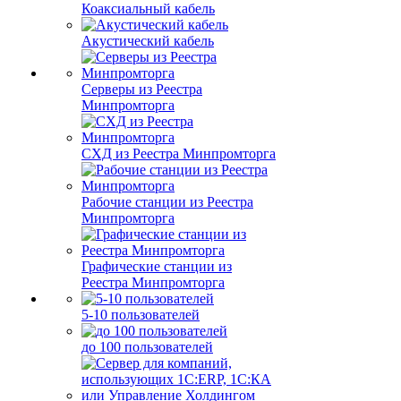
Коаксиальный кабель
Акустический кабель
Серверы из Реестра
Минпромторга
СХД из Реестра Минпромторга
Рабочие станции из Реестра
Минпромторга
Графические станции из
Реестра Минпромторга
5-10 пользователей
до 100 пользователей