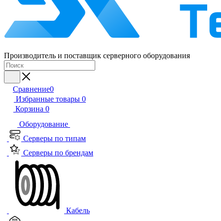
Производитель и поставщик серверного оборудования
Сравнение
0
Избранные товары
0
Корзина
0
Оборудование
Серверы по типам
Серверы по брендам
Кабель