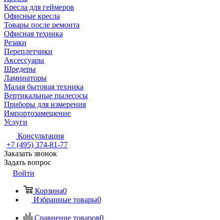
Кресла для геймеров
Офисные кресла
Товары после ремонта
Офисная техника
Резаки
Переплетчики
Аксессуары
Шредеры
Ламинаторы
Малая бытовая техника
Вертикальные пылесосы
Приборы для измерения
Импортозамещение
Услуги
Консультация
+7 (495) 374-81-77
Заказать звонок
Задать вопрос
Войти
Корзина
0
Избранные товары
0
Сравнение товаров
0