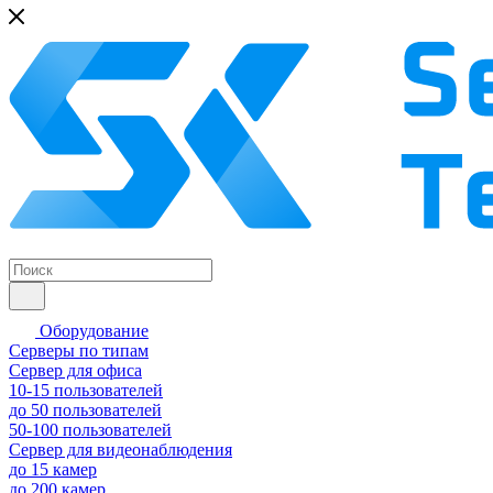
Оборудование
Серверы по типам
Сервер для офиса
10-15 пользователей
до 50 пользователей
50-100 пользователей
Сервер для видеонаблюдения
до 15 камер
до 200 камер