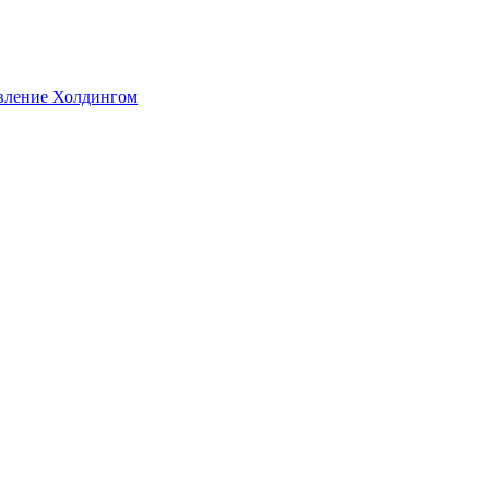
авление Холдингом