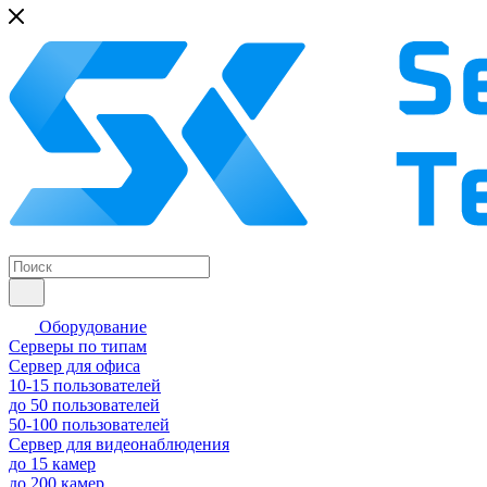
Оборудование
Серверы по типам
Сервер для офиса
10-15 пользователей
до 50 пользователей
50-100 пользователей
Сервер для видеонаблюдения
до 15 камер
до 200 камер