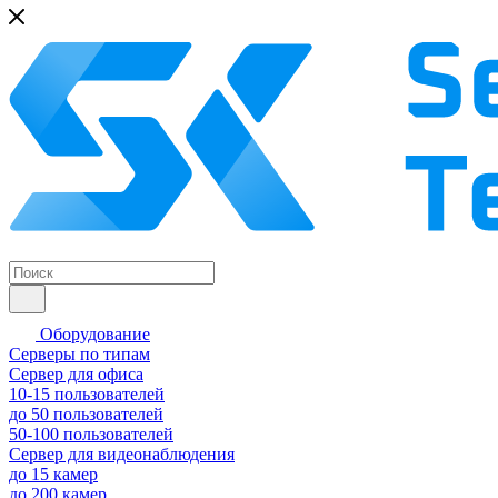
Оборудование
Серверы по типам
Сервер для офиса
10-15 пользователей
до 50 пользователей
50-100 пользователей
Сервер для видеонаблюдения
до 15 камер
до 200 камер