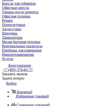
Кресла для геймеров
Офисные кресла
Товары после ремонта
Офисная техника
Резаки
Переплетчики
Аксессуары
Шредеры
Ламинаторы
Малая бытовая техника
Вертикальные пылесосы
Приборы для измерения
Импортозамещение
Услуги
Консультация
+7 (495) 374-81-77
Заказать звонок
Задать вопрос
Войти
Корзина
0
Избранные товары
0
Сравнение товаров
0