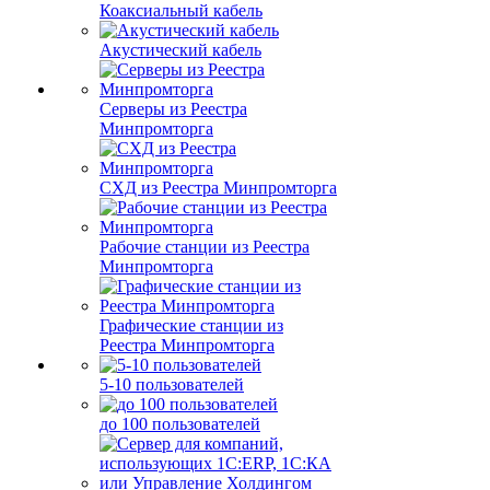
Коаксиальный кабель
Акустический кабель
Серверы из Реестра
Минпромторга
СХД из Реестра Минпромторга
Рабочие станции из Реестра
Минпромторга
Графические станции из
Реестра Минпромторга
5-10 пользователей
до 100 пользователей