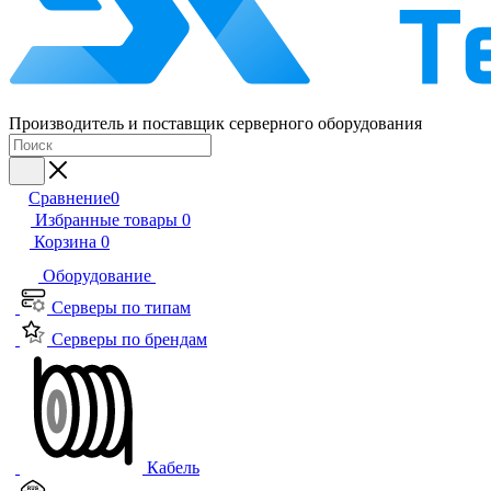
Производитель и поставщик серверного оборудования
Сравнение
0
Избранные товары
0
Корзина
0
Оборудование
Серверы по типам
Серверы по брендам
Кабель