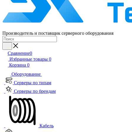
Производитель и поставщик серверного оборудования
Сравнение
0
Избранные товары
0
Корзина
0
Оборудование
Серверы по типам
Серверы по брендам
Кабель