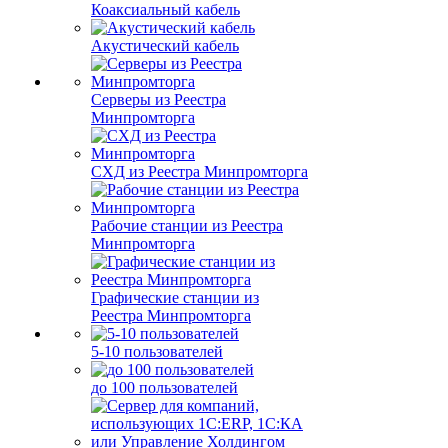
Коаксиальный кабель
Акустический кабель
Серверы из Реестра
Минпромторга
СХД из Реестра Минпромторга
Рабочие станции из Реестра
Минпромторга
Графические станции из
Реестра Минпромторга
5-10 пользователей
до 100 пользователей