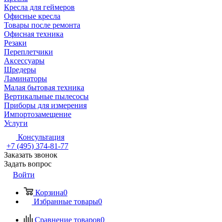
Кресла для геймеров
Офисные кресла
Товары после ремонта
Офисная техника
Резаки
Переплетчики
Аксессуары
Шредеры
Ламинаторы
Малая бытовая техника
Вертикальные пылесосы
Приборы для измерения
Импортозамещение
Услуги
Консультация
+7 (495) 374-81-77
Заказать звонок
Задать вопрос
Войти
Корзина
0
Избранные товары
0
Сравнение товаров
0