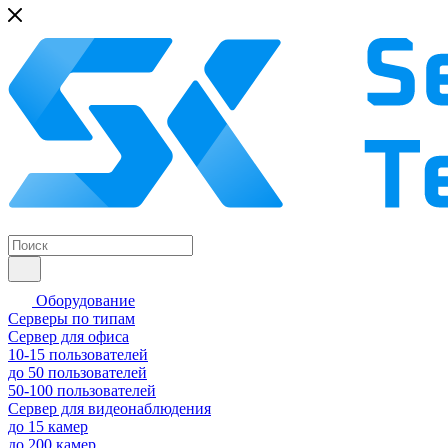
Оборудование
Серверы по типам
Сервер для офиса
10-15 пользователей
до 50 пользователей
50-100 пользователей
Сервер для видеонаблюдения
до 15 камер
до 200 камер