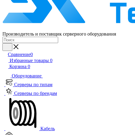
Производитель и поставщик серверного оборудования
Сравнение
0
Избранные товары
0
Корзина
0
Оборудование
Серверы по типам
Серверы по брендам
Кабель