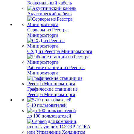
Коаксиальный кабель
Акустический кабель
Серверы из Реестра
Минпромторга
СХД из Реестра Минпромторга
Рабочие станции из Реестра
Минпромторга
Графические станции из
Реестра Минпромторга
5-10 пользователей
до 100 пользователей