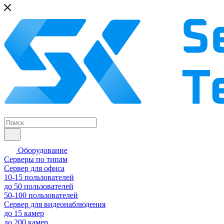
Оборудование
Серверы по типам
Сервер для офиса
10-15 пользователей
до 50 пользователей
50-100 пользователей
Сервер для видеонаблюдения
до 15 камер
до 200 камер