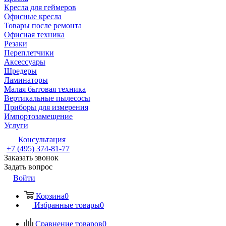
Кресла для геймеров
Офисные кресла
Товары после ремонта
Офисная техника
Резаки
Переплетчики
Аксессуары
Шредеры
Ламинаторы
Малая бытовая техника
Вертикальные пылесосы
Приборы для измерения
Импортозамещение
Услуги
Консультация
+7 (495) 374-81-77
Заказать звонок
Задать вопрос
Войти
Корзина
0
Избранные товары
0
Сравнение товаров
0