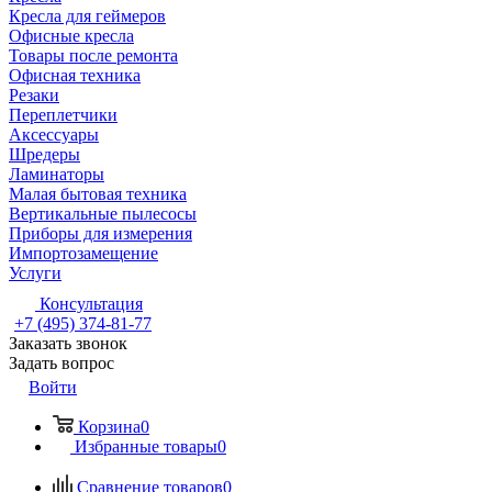
Кресла для геймеров
Офисные кресла
Товары после ремонта
Офисная техника
Резаки
Переплетчики
Аксессуары
Шредеры
Ламинаторы
Малая бытовая техника
Вертикальные пылесосы
Приборы для измерения
Импортозамещение
Услуги
Консультация
+7 (495) 374-81-77
Заказать звонок
Задать вопрос
Войти
Корзина
0
Избранные товары
0
Сравнение товаров
0