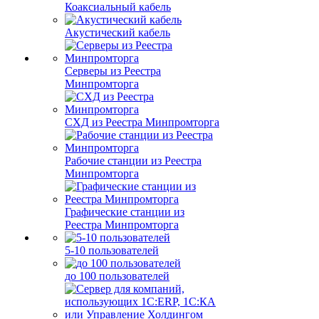
Коаксиальный кабель
Акустический кабель
Серверы из Реестра
Минпромторга
СХД из Реестра Минпромторга
Рабочие станции из Реестра
Минпромторга
Графические станции из
Реестра Минпромторга
5-10 пользователей
до 100 пользователей