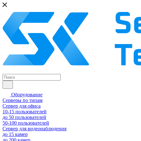
Оборудование
Серверы по типам
Сервер для офиса
10-15 пользователей
до 50 пользователей
50-100 пользователей
Сервер для видеонаблюдения
до 15 камер
до 200 камер