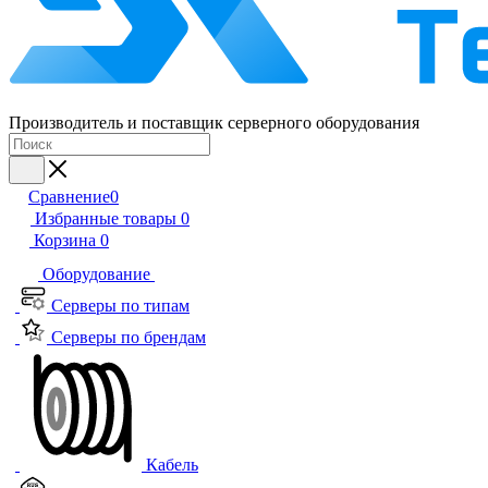
Производитель и поставщик серверного оборудования
Сравнение
0
Избранные товары
0
Корзина
0
Оборудование
Серверы по типам
Серверы по брендам
Кабель