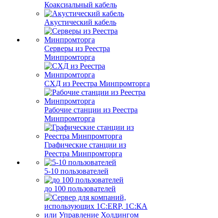
Коаксиальный кабель
Акустический кабель
Серверы из Реестра
Минпромторга
СХД из Реестра Минпромторга
Рабочие станции из Реестра
Минпромторга
Графические станции из
Реестра Минпромторга
5-10 пользователей
до 100 пользователей