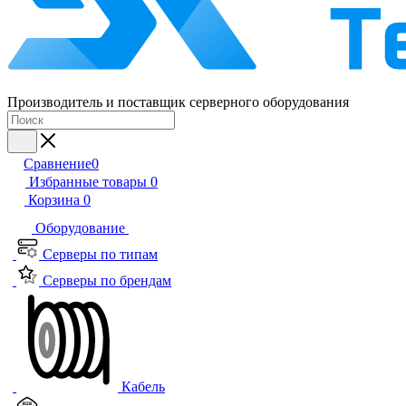
Производитель и поставщик серверного оборудования
Сравнение
0
Избранные товары
0
Корзина
0
Оборудование
Серверы по типам
Серверы по брендам
Кабель