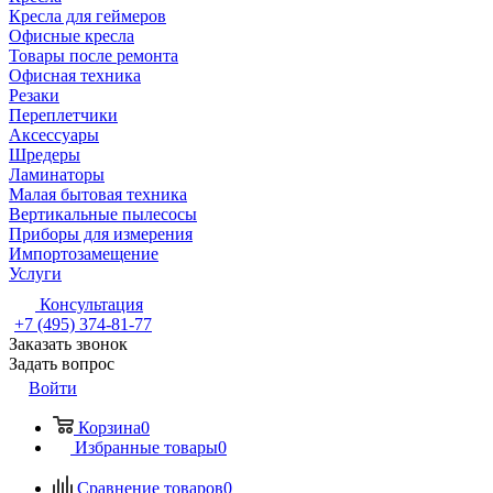
Кресла для геймеров
Офисные кресла
Товары после ремонта
Офисная техника
Резаки
Переплетчики
Аксессуары
Шредеры
Ламинаторы
Малая бытовая техника
Вертикальные пылесосы
Приборы для измерения
Импортозамещение
Услуги
Консультация
+7 (495) 374-81-77
Заказать звонок
Задать вопрос
Войти
Корзина
0
Избранные товары
0
Сравнение товаров
0