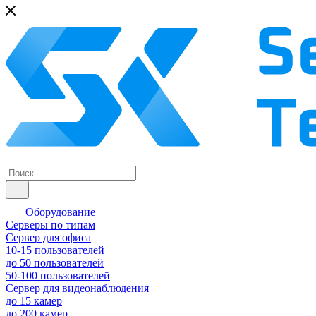
Оборудование
Серверы по типам
Сервер для офиса
10-15 пользователей
до 50 пользователей
50-100 пользователей
Сервер для видеонаблюдения
до 15 камер
до 200 камер