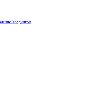
авление Холдингом