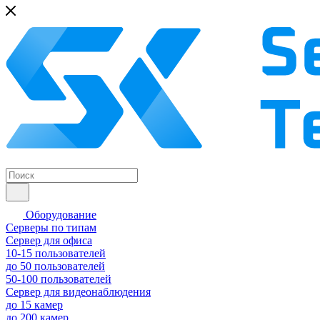
Оборудование
Серверы по типам
Сервер для офиса
10-15 пользователей
до 50 пользователей
50-100 пользователей
Сервер для видеонаблюдения
до 15 камер
до 200 камер