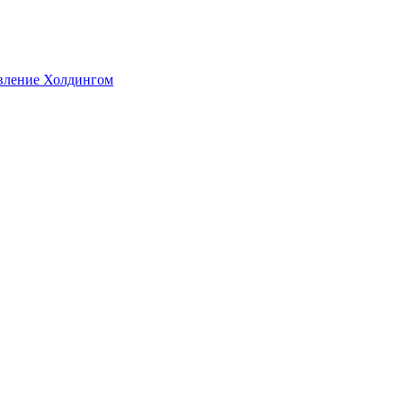
авление Холдингом