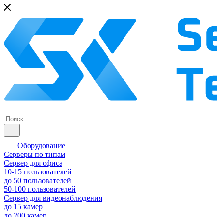
Оборудование
Серверы по типам
Сервер для офиса
10-15 пользователей
до 50 пользователей
50-100 пользователей
Сервер для видеонаблюдения
до 15 камер
до 200 камер