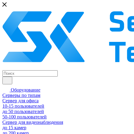
Оборудование
Серверы по типам
Сервер для офиса
10-15 пользователей
до 50 пользователей
50-100 пользователей
Сервер для видеонаблюдения
до 15 камер
до 200 камер