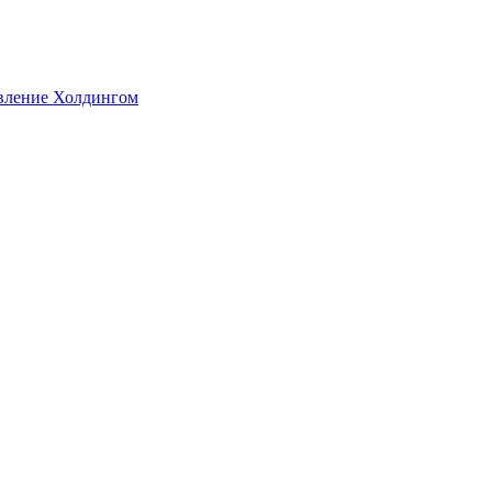
авление Холдингом