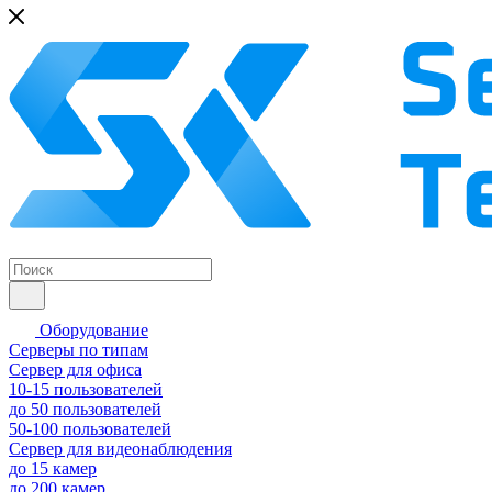
Оборудование
Серверы по типам
Сервер для офиса
10-15 пользователей
до 50 пользователей
50-100 пользователей
Сервер для видеонаблюдения
до 15 камер
до 200 камер