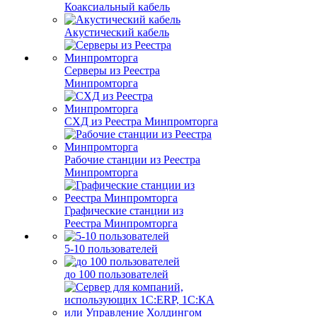
Коаксиальный кабель
Акустический кабель
Серверы из Реестра
Минпромторга
СХД из Реестра Минпромторга
Рабочие станции из Реестра
Минпромторга
Графические станции из
Реестра Минпромторга
5-10 пользователей
до 100 пользователей