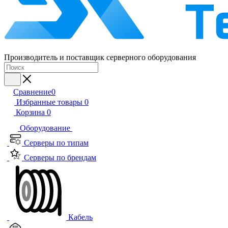
Производитель и поставщик серверного оборудования
Сравнение
0
Избранные товары
0
Корзина
0
Оборудование
Серверы по типам
Серверы по брендам
Кабель