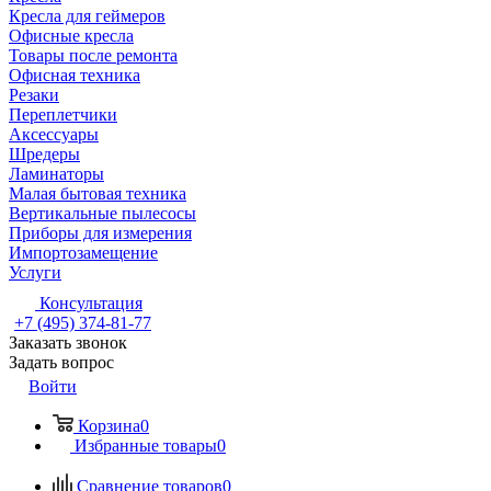
Кресла для геймеров
Офисные кресла
Товары после ремонта
Офисная техника
Резаки
Переплетчики
Аксессуары
Шредеры
Ламинаторы
Малая бытовая техника
Вертикальные пылесосы
Приборы для измерения
Импортозамещение
Услуги
Консультация
+7 (495) 374-81-77
Заказать звонок
Задать вопрос
Войти
Корзина
0
Избранные товары
0
Сравнение товаров
0