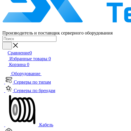
Производитель и поставщик серверного оборудования
Сравнение
0
Избранные товары
0
Корзина
0
Оборудование
Серверы по типам
Серверы по брендам
Кабель