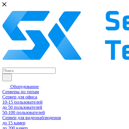
Оборудование
Серверы по типам
Сервер для офиса
10-15 пользователей
до 50 пользователей
50-100 пользователей
Сервер для видеонаблюдения
до 15 камер
до 200 камер