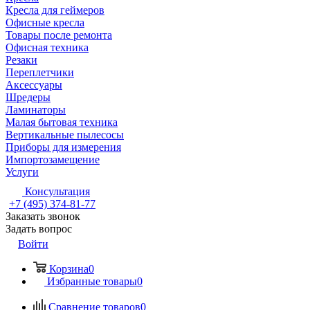
Кресла для геймеров
Офисные кресла
Товары после ремонта
Офисная техника
Резаки
Переплетчики
Аксессуары
Шредеры
Ламинаторы
Малая бытовая техника
Вертикальные пылесосы
Приборы для измерения
Импортозамещение
Услуги
Консультация
+7 (495) 374-81-77
Заказать звонок
Задать вопрос
Войти
Корзина
0
Избранные товары
0
Сравнение товаров
0