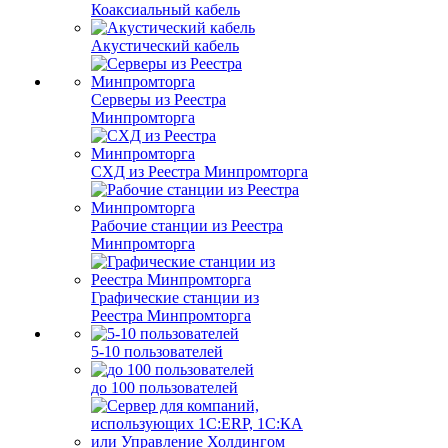
Коаксиальный кабель
Акустический кабель
Серверы из Реестра
Минпромторга
СХД из Реестра Минпромторга
Рабочие станции из Реестра
Минпромторга
Графические станции из
Реестра Минпромторга
5-10 пользователей
до 100 пользователей