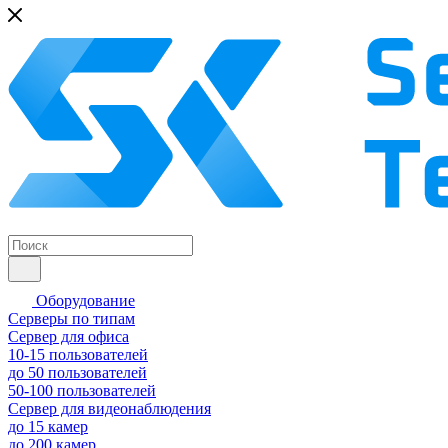
Оборудование
Серверы по типам
Сервер для офиса
10-15 пользователей
до 50 пользователей
50-100 пользователей
Сервер для видеонаблюдения
до 15 камер
до 200 камер