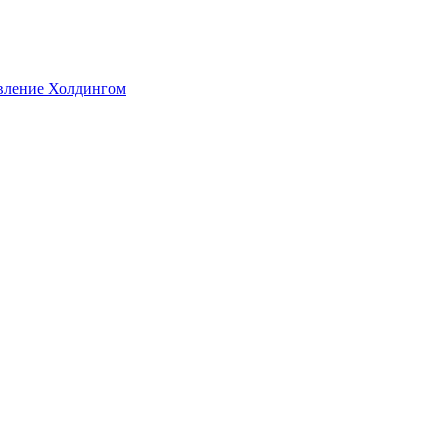
авление Холдингом