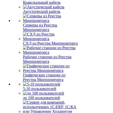
Коаксиальный кабель
Акустический кабель
Серверы из Реестра
Минпромторга
СХД из Реестра Минпромторга
Рабочие станции из Реестра
Минпромторга
Графические станции из
Реестра Минпромторга
5-10 пользователей
до 100 пользователей