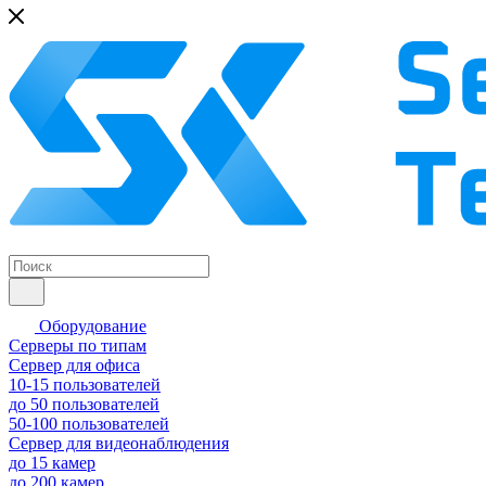
Оборудование
Серверы по типам
Сервер для офиса
10-15 пользователей
до 50 пользователей
50-100 пользователей
Сервер для видеонаблюдения
до 15 камер
до 200 камер