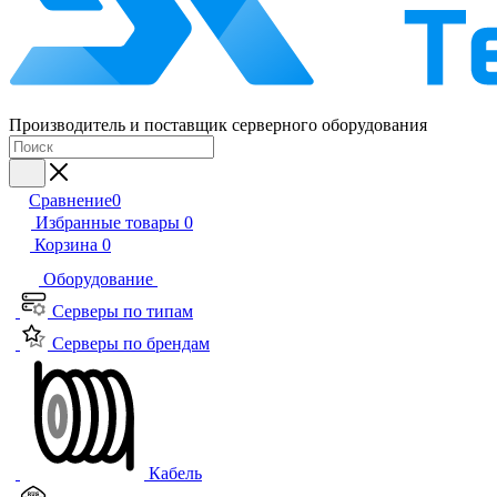
Производитель и поставщик серверного оборудования
Сравнение
0
Избранные товары
0
Корзина
0
Оборудование
Серверы по типам
Серверы по брендам
Кабель