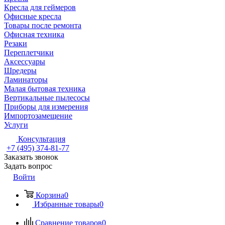
Кресла для геймеров
Офисные кресла
Товары после ремонта
Офисная техника
Резаки
Переплетчики
Аксессуары
Шредеры
Ламинаторы
Малая бытовая техника
Вертикальные пылесосы
Приборы для измерения
Импортозамещение
Услуги
Консультация
+7 (495) 374-81-77
Заказать звонок
Задать вопрос
Войти
Корзина
0
Избранные товары
0
Сравнение товаров
0