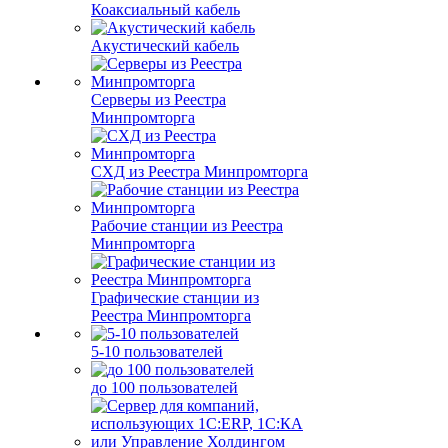
Коаксиальный кабель
Акустический кабель
Серверы из Реестра
Минпромторга
СХД из Реестра Минпромторга
Рабочие станции из Реестра
Минпромторга
Графические станции из
Реестра Минпромторга
5-10 пользователей
до 100 пользователей