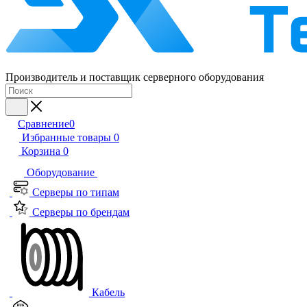
Производитель и поставщик серверного оборудования
Сравнение
0
Избранные товары
0
Корзина
0
Оборудование
Серверы по типам
Серверы по брендам
Кабель