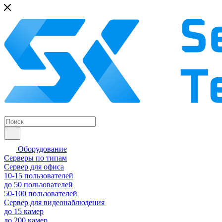
Оборудование
Серверы по типам
Сервер для офиса
10-15 пользователей
до 50 пользователей
50-100 пользователей
Сервер для видеонаблюдения
до 15 камер
до 200 камер