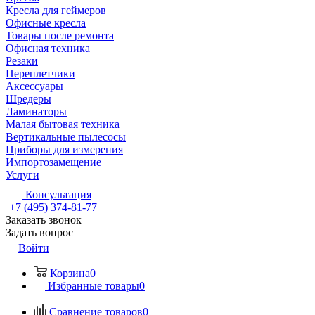
Кресла для геймеров
Офисные кресла
Товары после ремонта
Офисная техника
Резаки
Переплетчики
Аксессуары
Шредеры
Ламинаторы
Малая бытовая техника
Вертикальные пылесосы
Приборы для измерения
Импортозамещение
Услуги
Консультация
+7 (495) 374-81-77
Заказать звонок
Задать вопрос
Войти
Корзина
0
Избранные товары
0
Сравнение товаров
0