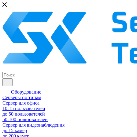
Оборудование
Серверы по типам
Сервер для офиса
10-15 пользователей
до 50 пользователей
50-100 пользователей
Сервер для видеонаблюдения
до 15 камер
до 200 камер