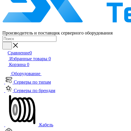
Производитель и поставщик серверного оборудования
Сравнение
0
Избранные товары
0
Корзина
0
Оборудование
Серверы по типам
Серверы по брендам
Кабель