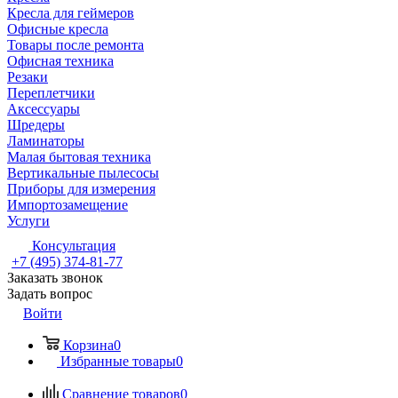
Кресла для геймеров
Офисные кресла
Товары после ремонта
Офисная техника
Резаки
Переплетчики
Аксессуары
Шредеры
Ламинаторы
Малая бытовая техника
Вертикальные пылесосы
Приборы для измерения
Импортозамещение
Услуги
Консультация
+7 (495) 374-81-77
Заказать звонок
Задать вопрос
Войти
Корзина
0
Избранные товары
0
Сравнение товаров
0