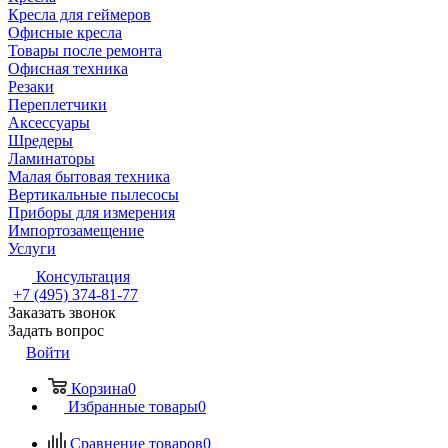
Кресла для геймеров
Офисные кресла
Товары после ремонта
Офисная техника
Резаки
Переплетчики
Аксессуары
Шредеры
Ламинаторы
Малая бытовая техника
Вертикальные пылесосы
Приборы для измерения
Импортозамещение
Услуги
Консультация
+7 (495) 374-81-77
Заказать звонок
Задать вопрос
Войти
Корзина
0
Избранные товары
0
Сравнение товаров
0