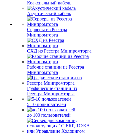
Коаксиальный кабель
Акустический кабель
Серверы из Реестра
Минпромторга
СХД из Реестра Минпромторга
Рабочие станции из Реестра
Минпромторга
Графические станции из
Реестра Минпромторга
5-10 пользователей
до 100 пользователей