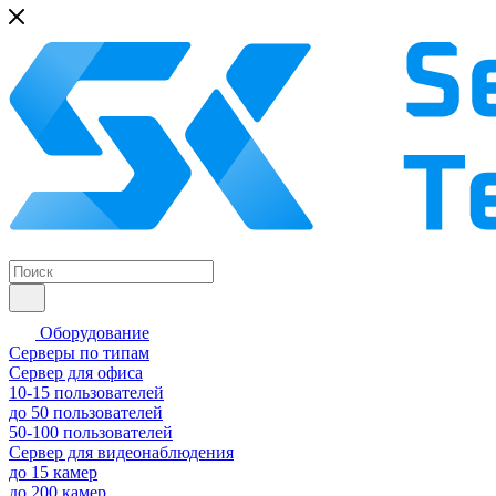
Оборудование
Серверы по типам
Сервер для офиса
10-15 пользователей
до 50 пользователей
50-100 пользователей
Сервер для видеонаблюдения
до 15 камер
до 200 камер