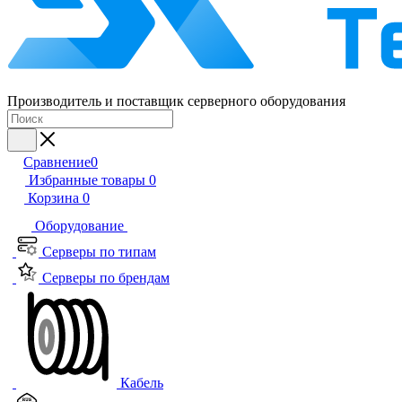
Производитель и поставщик серверного оборудования
Сравнение
0
Избранные товары
0
Корзина
0
Оборудование
Серверы по типам
Серверы по брендам
Кабель