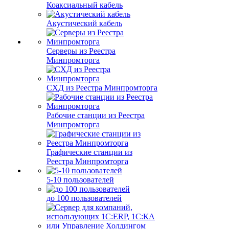
Коаксиальный кабель
Акустический кабель
Серверы из Реестра
Минпромторга
СХД из Реестра Минпромторга
Рабочие станции из Реестра
Минпромторга
Графические станции из
Реестра Минпромторга
5-10 пользователей
до 100 пользователей