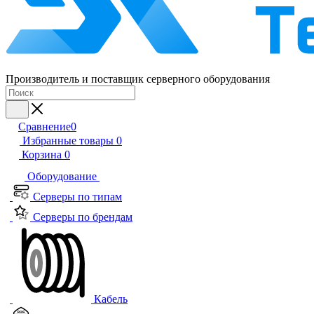
Производитель и поставщик серверного оборудования
Сравнение
0
Избранные товары
0
Корзина
0
Оборудование
Серверы по типам
Серверы по брендам
Кабель