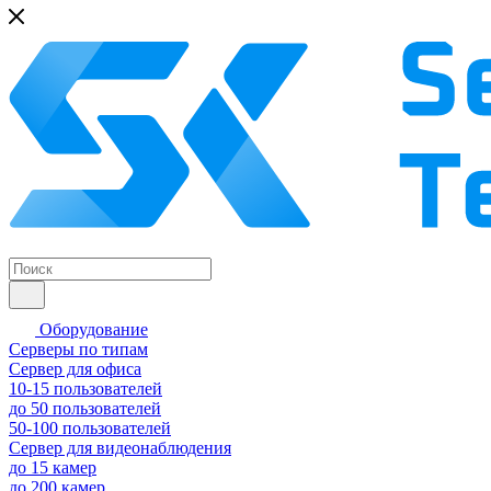
Оборудование
Серверы по типам
Сервер для офиса
10-15 пользователей
до 50 пользователей
50-100 пользователей
Сервер для видеонаблюдения
до 15 камер
до 200 камер