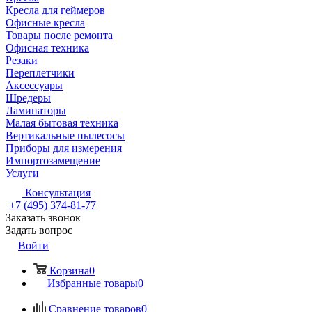
Кресла для геймеров
Офисные кресла
Товары после ремонта
Офисная техника
Резаки
Переплетчики
Аксессуары
Шредеры
Ламинаторы
Малая бытовая техника
Вертикальные пылесосы
Приборы для измерения
Импортозамещение
Услуги
Консультация
+7 (495) 374-81-77
Заказать звонок
Задать вопрос
Войти
Корзина
0
Избранные товары
0
Сравнение товаров
0