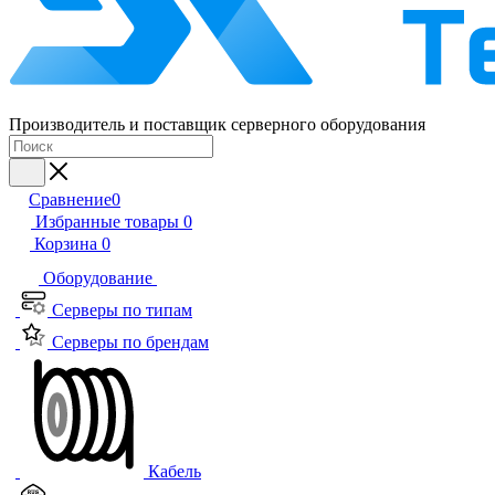
Производитель и поставщик серверного оборудования
Сравнение
0
Избранные товары
0
Корзина
0
Оборудование
Серверы по типам
Серверы по брендам
Кабель