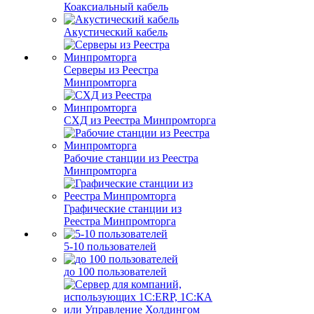
Коаксиальный кабель
Акустический кабель
Серверы из Реестра
Минпромторга
СХД из Реестра Минпромторга
Рабочие станции из Реестра
Минпромторга
Графические станции из
Реестра Минпромторга
5-10 пользователей
до 100 пользователей