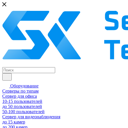
Оборудование
Серверы по типам
Сервер для офиса
10-15 пользователей
до 50 пользователей
50-100 пользователей
Сервер для видеонаблюдения
до 15 камер
до 200 камер