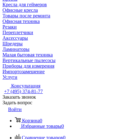
Кресла для геймеров
Офисные кресла
Товары после ремонта
Офисная техника
Резаки
Переплетчики
Аксессуары
Шредеры
Ламинаторы
Малая бытовая техника
Вертикальные пылесосы
Приборы для измерения
Импортозамещение
Услуги
Консультация
+7 (495) 374-81-77
Заказать звонок
Задать вопрос
Войти
Корзина
0
Избранные товары
0
Сравнение товаров
0