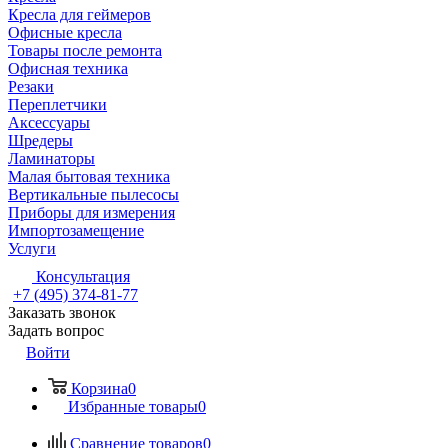
Кресла для геймеров
Офисные кресла
Товары после ремонта
Офисная техника
Резаки
Переплетчики
Аксессуары
Шредеры
Ламинаторы
Малая бытовая техника
Вертикальные пылесосы
Приборы для измерения
Импортозамещение
Услуги
Консультация
+7 (495) 374-81-77
Заказать звонок
Задать вопрос
Войти
Корзина
0
Избранные товары
0
Сравнение товаров
0