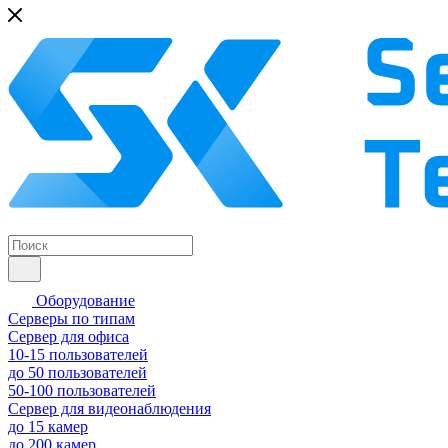
Оборудование
Серверы по типам
Сервер для офиса
10-15 пользователей
до 50 пользователей
50-100 пользователей
Сервер для видеонаблюдения
до 15 камер
до 200 камер