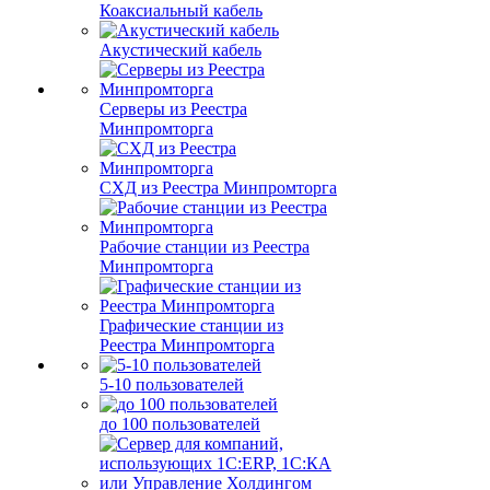
Коаксиальный кабель
Акустический кабель
Серверы из Реестра
Минпромторга
СХД из Реестра Минпромторга
Рабочие станции из Реестра
Минпромторга
Графические станции из
Реестра Минпромторга
5-10 пользователей
до 100 пользователей