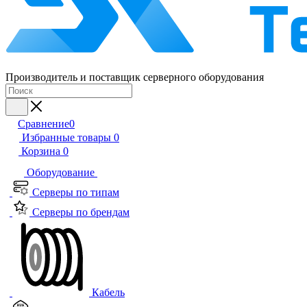
Производитель и поставщик серверного оборудования
Сравнение
0
Избранные товары
0
Корзина
0
Оборудование
Серверы по типам
Серверы по брендам
Кабель