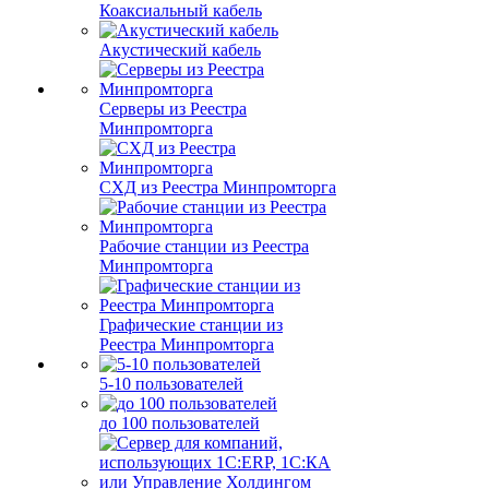
Коаксиальный кабель
Акустический кабель
Серверы из Реестра
Минпромторга
СХД из Реестра Минпромторга
Рабочие станции из Реестра
Минпромторга
Графические станции из
Реестра Минпромторга
5-10 пользователей
до 100 пользователей