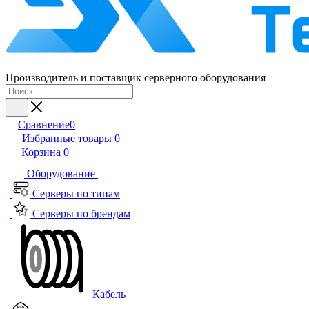
Производитель и поставщик серверного оборудования
Сравнение
0
Избранные товары
0
Корзина
0
Оборудование
Серверы по типам
Серверы по брендам
Кабель