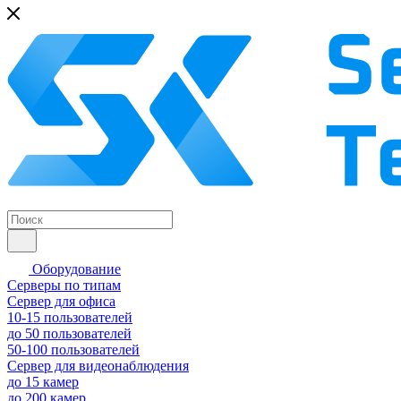
Оборудование
Серверы по типам
Сервер для офиса
10-15 пользователей
до 50 пользователей
50-100 пользователей
Сервер для видеонаблюдения
до 15 камер
до 200 камер