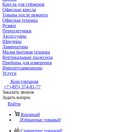
Кресла для геймеров
Офисные кресла
Товары после ремонта
Офисная техника
Резаки
Переплетчики
Аксессуары
Шредеры
Ламинаторы
Малая бытовая техника
Вертикальные пылесосы
Приборы для измерения
Импортозамещение
Услуги
Консультация
+7 (495) 374-81-77
Заказать звонок
Задать вопрос
Войти
Корзина
0
Избранные товары
0
Сравнение товаров
0