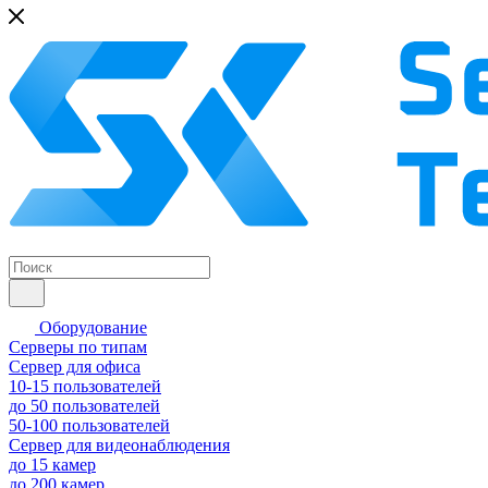
Оборудование
Серверы по типам
Сервер для офиса
10-15 пользователей
до 50 пользователей
50-100 пользователей
Сервер для видеонаблюдения
до 15 камер
до 200 камер