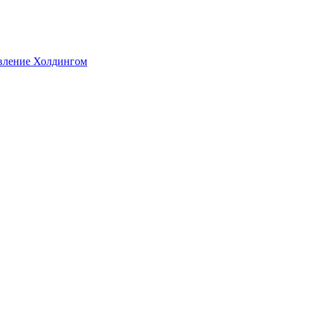
авление Холдингом