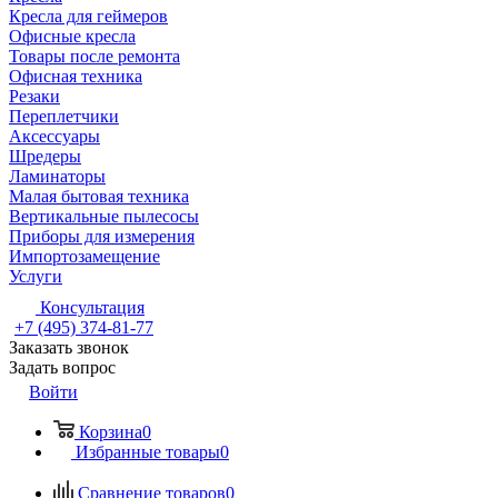
Кресла для геймеров
Офисные кресла
Товары после ремонта
Офисная техника
Резаки
Переплетчики
Аксессуары
Шредеры
Ламинаторы
Малая бытовая техника
Вертикальные пылесосы
Приборы для измерения
Импортозамещение
Услуги
Консультация
+7 (495) 374-81-77
Заказать звонок
Задать вопрос
Войти
Корзина
0
Избранные товары
0
Сравнение товаров
0