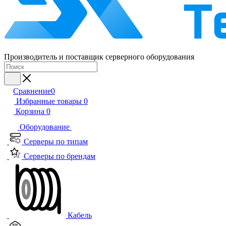
Производитель и поставщик серверного оборудования
Сравнение
0
Избранные товары
0
Корзина
0
Оборудование
Серверы по типам
Серверы по брендам
Кабель