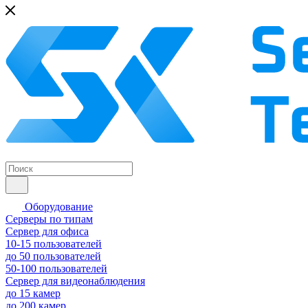
Оборудование
Серверы по типам
Сервер для офиса
10-15 пользователей
до 50 пользователей
50-100 пользователей
Сервер для видеонаблюдения
до 15 камер
до 200 камер