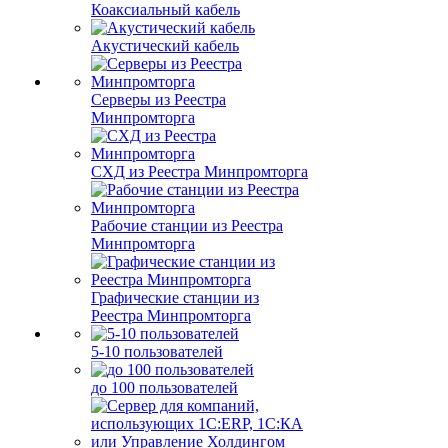
Коаксиальный кабель
Акустический кабель
Серверы из Реестра
Минпромторга
СХД из Реестра Минпромторга
Рабочие станции из Реестра
Минпромторга
Графические станции из
Реестра Минпромторга
5-10 пользователей
до 100 пользователей