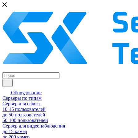
Оборудование
Серверы по типам
Сервер для офиса
10-15 пользователей
до 50 пользователей
50-100 пользователей
Сервер для видеонаблюдения
до 15 камер
до 200 камер