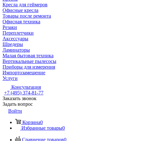
Кресла для геймеров
Офисные кресла
Товары после ремонта
Офисная техника
Резаки
Переплетчики
Аксессуары
Шредеры
Ламинаторы
Малая бытовая техника
Вертикальные пылесосы
Приборы для измерения
Импортозамещение
Услуги
Консультация
+7 (495) 374-81-77
Заказать звонок
Задать вопрос
Войти
Корзина
0
Избранные товары
0
Сравнение товаров
0