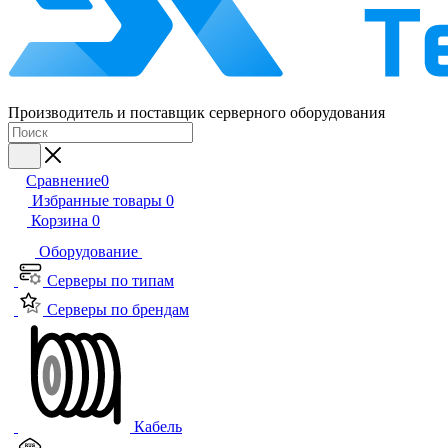
Производитель и поставщик серверного оборудования
Сравнение
0
Избранные товары
0
Корзина
0
Оборудование
Серверы по типам
Серверы по брендам
Кабель