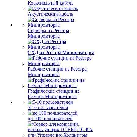
Коаксиальный кабель
Акустический кабель
Серверы из Реестра
Минпромторга
СХД из Реестра Минпромторга
Рабочие станции из Реестра
Минпромторга
Графические станции из
Реестра Минпромторга
5-10 пользователей
до 100 пользователей