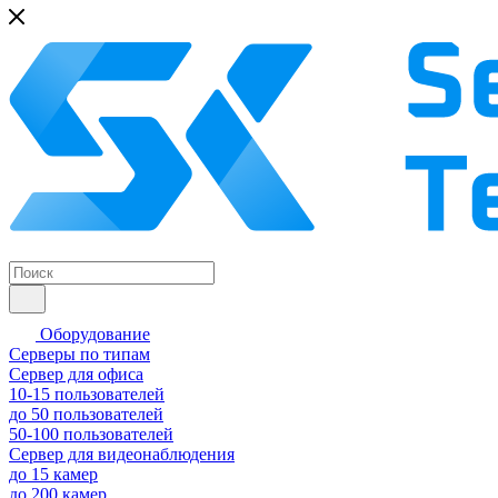
Оборудование
Серверы по типам
Сервер для офиса
10-15 пользователей
до 50 пользователей
50-100 пользователей
Сервер для видеонаблюдения
до 15 камер
до 200 камер