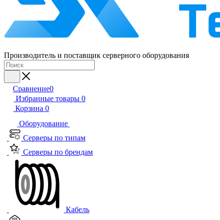
Производитель и поставщик серверного оборудования
Сравнение
0
Избранные товары
0
Корзина
0
Оборудование
Серверы по типам
Серверы по брендам
Кабель