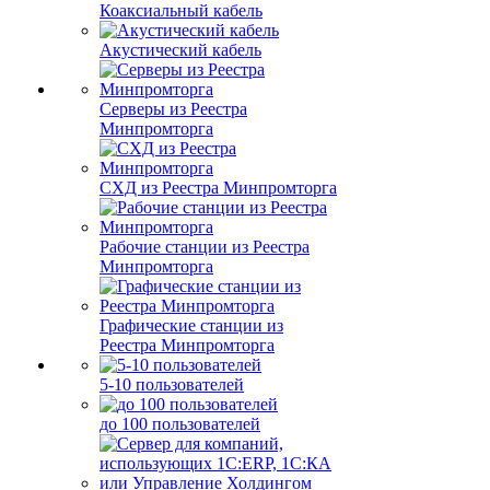
Коаксиальный кабель
Акустический кабель
Серверы из Реестра
Минпромторга
СХД из Реестра Минпромторга
Рабочие станции из Реестра
Минпромторга
Графические станции из
Реестра Минпромторга
5-10 пользователей
до 100 пользователей