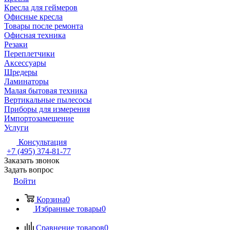
Кресла для геймеров
Офисные кресла
Товары после ремонта
Офисная техника
Резаки
Переплетчики
Аксессуары
Шредеры
Ламинаторы
Малая бытовая техника
Вертикальные пылесосы
Приборы для измерения
Импортозамещение
Услуги
Консультация
+7 (495) 374-81-77
Заказать звонок
Задать вопрос
Войти
Корзина
0
Избранные товары
0
Сравнение товаров
0