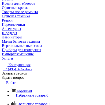
Кресла для геймеров
Офисные кресла
Товары после ремонта
Офисная техника
Резаки
Переплетчики
Аксессуары
Шредеры
Ламинаторы
Малая бытовая техника
Вертикальные пылесосы
Приборы для измерения
Импортозамещение
Услуги
Консультация
+7 (495) 374-81-77
Заказать звонок
Задать вопрос
Войти
Корзина
0
Избранные товары
0
Сравнение товаров
0