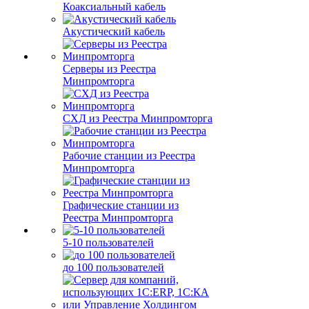
Коаксиальный кабель
Акустический кабель
Серверы из Реестра
Минпромторга
СХД из Реестра Минпромторга
Рабочие станции из Реестра
Минпромторга
Графические станции из
Реестра Минпромторга
5-10 пользователей
до 100 пользователей