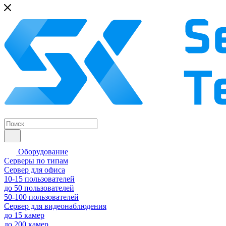
Оборудование
Серверы по типам
Сервер для офиса
10-15 пользователей
до 50 пользователей
50-100 пользователей
Сервер для видеонаблюдения
до 15 камер
до 200 камер