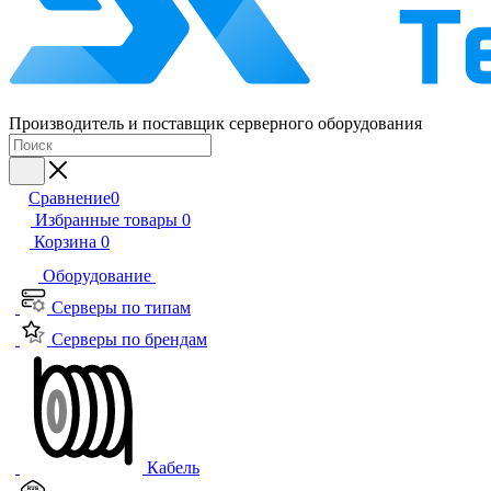
Производитель и поставщик серверного оборудования
Сравнение
0
Избранные товары
0
Корзина
0
Оборудование
Серверы по типам
Серверы по брендам
Кабель