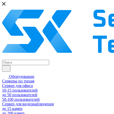
Оборудование
Серверы по типам
Сервер для офиса
10-15 пользователей
до 50 пользователей
50-100 пользователей
Сервер для видеонаблюдения
до 15 камер
до 200 камер