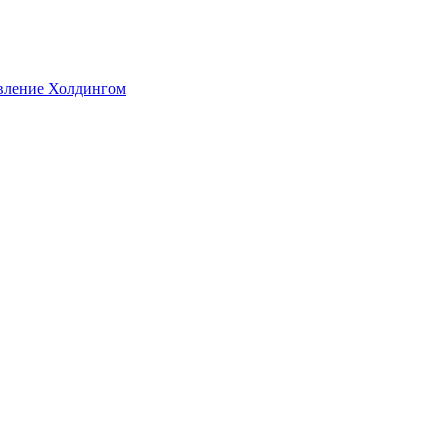
авление Холдингом