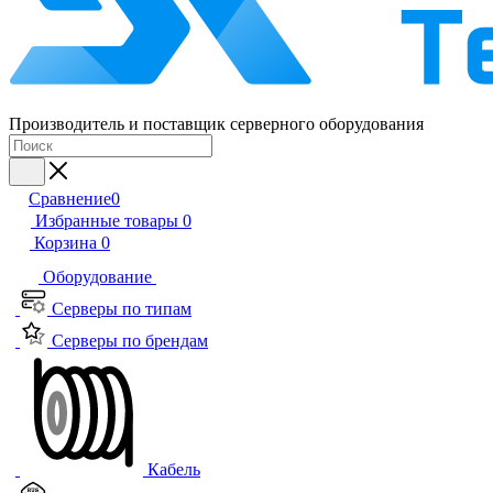
Производитель и поставщик серверного оборудования
Сравнение
0
Избранные товары
0
Корзина
0
Оборудование
Серверы по типам
Серверы по брендам
Кабель