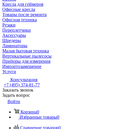
Кресла для геймеров
Офисные кресла
Товары после ремонта
Офисная техника
Резаки
Переплетчики
Аксессуары
Шредеры
Ламинаторы
Малая бытовая техника
Вертикальные пылесосы
Приборы для измерения
Импортозамещение
Услуги
Консультация
+7 (495) 374-81-77
Заказать звонок
Задать вопрос
Войти
Корзина
0
Избранные товары
0
Сравнение товаров
0