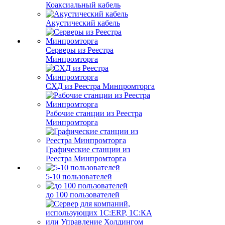
Коаксиальный кабель
Акустический кабель
Серверы из Реестра
Минпромторга
СХД из Реестра Минпромторга
Рабочие станции из Реестра
Минпромторга
Графические станции из
Реестра Минпромторга
5-10 пользователей
до 100 пользователей