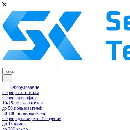
Оборудование
Серверы по типам
Сервер для офиса
10-15 пользователей
до 50 пользователей
50-100 пользователей
Сервер для видеонаблюдения
до 15 камер
до 200 камер