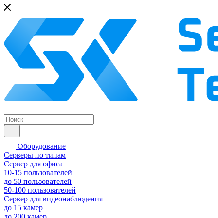
Оборудование
Серверы по типам
Сервер для офиса
10-15 пользователей
до 50 пользователей
50-100 пользователей
Сервер для видеонаблюдения
до 15 камер
до 200 камер