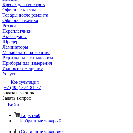
Кресла для геймеров
Офисные кресла
Товары после ремонта
Офисная техника
Резаки
Переплетчики
Аксессуары
Шредеры
Ламинаторы
Малая бытовая техника
Вертикальные пылесосы
Приборы для измерения
Импортозамещение
Услуги
Консультация
+7 (495) 374-81-77
Заказать звонок
Задать вопрос
Войти
Корзина
0
Избранные товары
0
Сравнение товаров
0