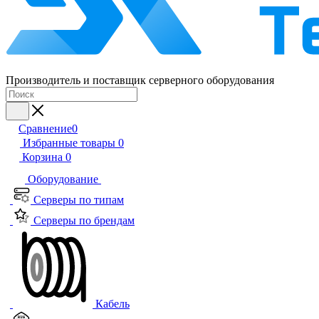
Производитель и поставщик серверного оборудования
Сравнение
0
Избранные товары
0
Корзина
0
Оборудование
Серверы по типам
Серверы по брендам
Кабель