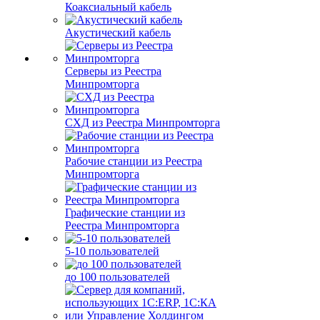
Коаксиальный кабель
Акустический кабель
Серверы из Реестра
Минпромторга
СХД из Реестра Минпромторга
Рабочие станции из Реестра
Минпромторга
Графические станции из
Реестра Минпромторга
5-10 пользователей
до 100 пользователей