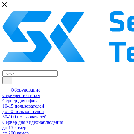
Оборудование
Серверы по типам
Сервер для офиса
10-15 пользователей
до 50 пользователей
50-100 пользователей
Сервер для видеонаблюдения
до 15 камер
до 200 камер