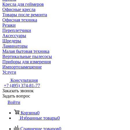
Кресла для геймеров
Офисные кресла
Товары после ремонта
Офисная техника
Резаки
Переплетчики
Аксессуары
Шредеры
Ламинаторы
Малая бытовая техника
Вертикальные пылесосы
Приборы для измерения
Импортозамещение
Услуги
Консультация
+7 (495) 374-81-77
Заказать звонок
Задать вопрос
Войти
Корзина
0
Избранные товары
0
Сравнение товаров
0