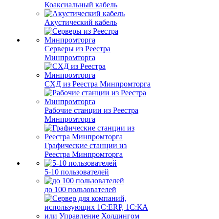
Коаксиальный кабель
Акустический кабель
Серверы из Реестра
Минпромторга
СХД из Реестра Минпромторга
Рабочие станции из Реестра
Минпромторга
Графические станции из
Реестра Минпромторга
5-10 пользователей
до 100 пользователей