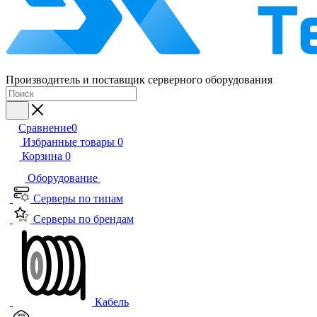
Производитель и поставщик серверного оборудования
Сравнение
0
Избранные товары
0
Корзина
0
Оборудование
Серверы по типам
Серверы по брендам
Кабель