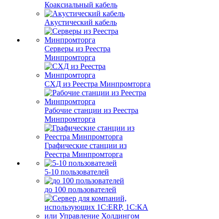
Коаксиальный кабель
Акустический кабель
Серверы из Реестра
Минпромторга
СХД из Реестра Минпромторга
Рабочие станции из Реестра
Минпромторга
Графические станции из
Реестра Минпромторга
5-10 пользователей
до 100 пользователей