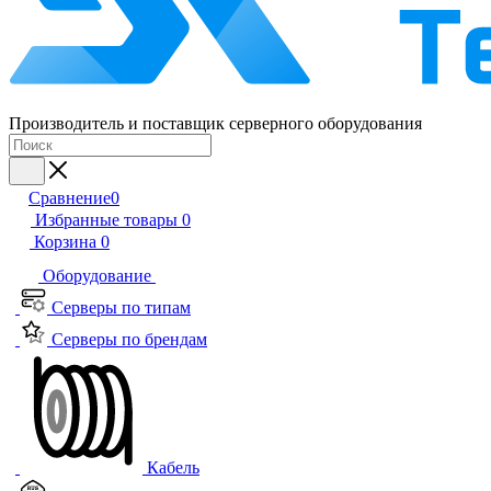
Производитель и поставщик серверного оборудования
Сравнение
0
Избранные товары
0
Корзина
0
Оборудование
Серверы по типам
Серверы по брендам
Кабель