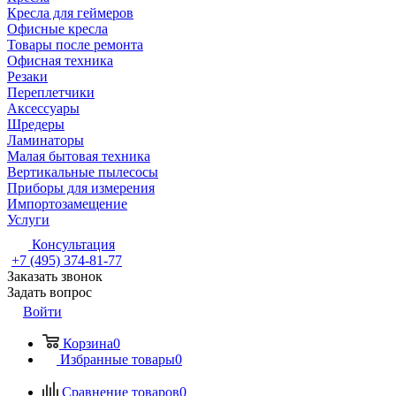
Кресла для геймеров
Офисные кресла
Товары после ремонта
Офисная техника
Резаки
Переплетчики
Аксессуары
Шредеры
Ламинаторы
Малая бытовая техника
Вертикальные пылесосы
Приборы для измерения
Импортозамещение
Услуги
Консультация
+7 (495) 374-81-77
Заказать звонок
Задать вопрос
Войти
Корзина
0
Избранные товары
0
Сравнение товаров
0