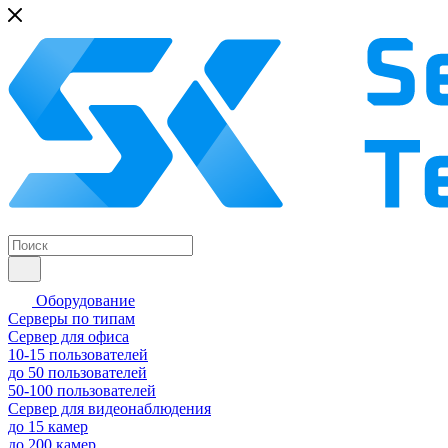
Оборудование
Серверы по типам
Сервер для офиса
10-15 пользователей
до 50 пользователей
50-100 пользователей
Сервер для видеонаблюдения
до 15 камер
до 200 камер