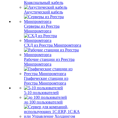
Коаксиальный кабель
Акустический кабель
Серверы из Реестра
Минпромторга
СХД из Реестра Минпромторга
Рабочие станции из Реестра
Минпромторга
Графические станции из
Реестра Минпромторга
5-10 пользователей
до 100 пользователей