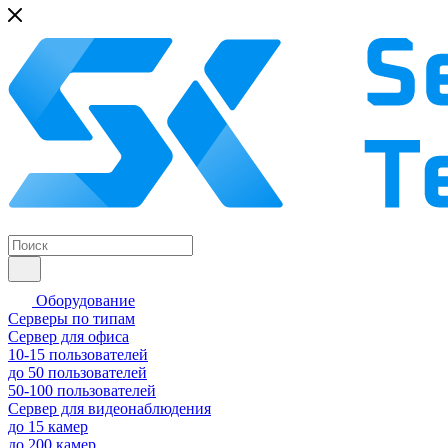
Оборудование
Серверы по типам
Сервер для офиса
10-15 пользователей
до 50 пользователей
50-100 пользователей
Сервер для видеонаблюдения
до 15 камер
до 200 камер