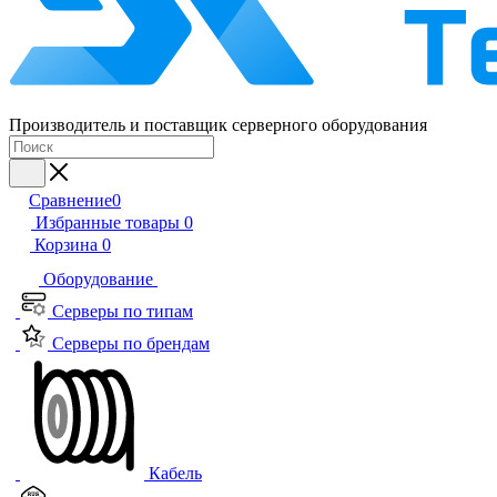
Производитель и поставщик серверного оборудования
Сравнение
0
Избранные товары
0
Корзина
0
Оборудование
Серверы по типам
Серверы по брендам
Кабель