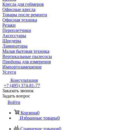
Кресла для геймеров
Офисные кресла
Товары после ремонта
Офисная техника
Резаки
Переплетчики
Аксессуары
Шредеры
Ламинаторы
Малая бытовая техника
Вертикальные пылесосы
Приборы для измерения
Импортозамещение
Услуги
Консультация
+7 (495) 374-81-77
Заказать звонок
Задать вопрос
Войти
Корзина
0
Избранные товары
0
Сравнение товаров
0