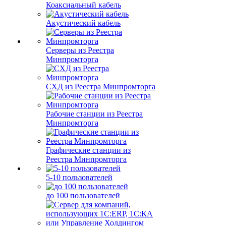
Коаксиальный кабель
Акустический кабель
Серверы из Реестра
Минпромторга
СХД из Реестра Минпромторга
Рабочие станции из Реестра
Минпромторга
Графические станции из
Реестра Минпромторга
5-10 пользователей
до 100 пользователей