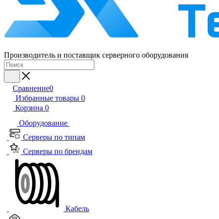
Производитель и поставщик серверного оборудования
Сравнение
0
Избранные товары
0
Корзина
0
Оборудование
Серверы по типам
Серверы по брендам
Кабель