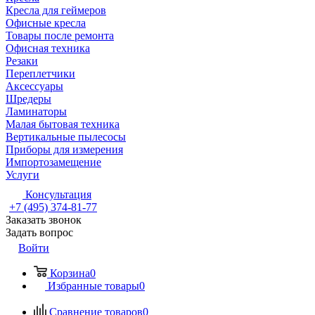
Кресла для геймеров
Офисные кресла
Товары после ремонта
Офисная техника
Резаки
Переплетчики
Аксессуары
Шредеры
Ламинаторы
Малая бытовая техника
Вертикальные пылесосы
Приборы для измерения
Импортозамещение
Услуги
Консультация
+7 (495) 374-81-77
Заказать звонок
Задать вопрос
Войти
Корзина
0
Избранные товары
0
Сравнение товаров
0