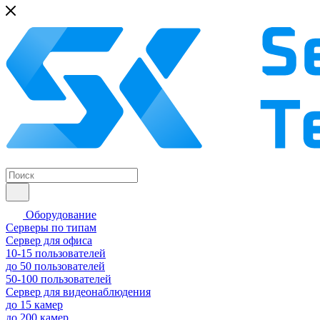
Оборудование
Серверы по типам
Сервер для офиса
10-15 пользователей
до 50 пользователей
50-100 пользователей
Сервер для видеонаблюдения
до 15 камер
до 200 камер