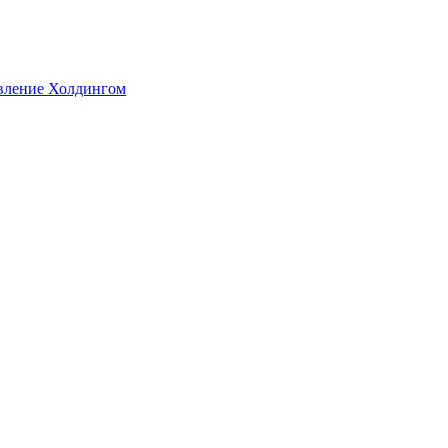
авление Холдингом