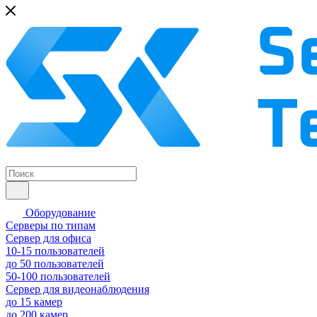
Оборудование
Серверы по типам
Сервер для офиса
10-15 пользователей
до 50 пользователей
50-100 пользователей
Сервер для видеонаблюдения
до 15 камер
до 200 камер