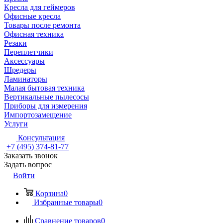
Кресла для геймеров
Офисные кресла
Товары после ремонта
Офисная техника
Резаки
Переплетчики
Аксессуары
Шредеры
Ламинаторы
Малая бытовая техника
Вертикальные пылесосы
Приборы для измерения
Импортозамещение
Услуги
Консультация
+7 (495) 374-81-77
Заказать звонок
Задать вопрос
Войти
Корзина
0
Избранные товары
0
Сравнение товаров
0