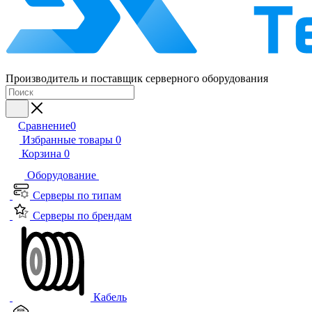
Производитель и поставщик серверного оборудования
Сравнение
0
Избранные товары
0
Корзина
0
Оборудование
Серверы по типам
Серверы по брендам
Кабель