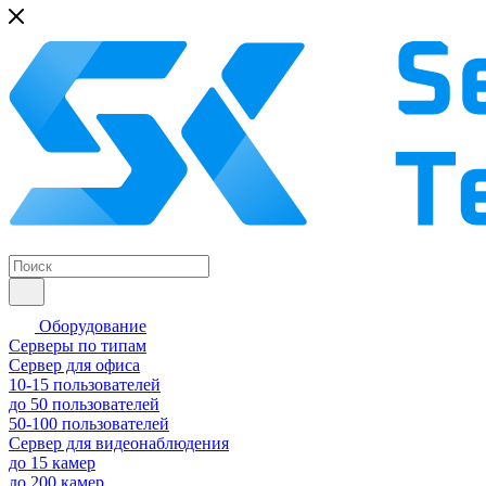
Оборудование
Серверы по типам
Сервер для офиса
10-15 пользователей
до 50 пользователей
50-100 пользователей
Сервер для видеонаблюдения
до 15 камер
до 200 камер