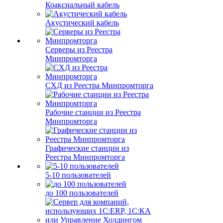
Коаксиальный кабель
Акустический кабель
Серверы из Реестра
Минпромторга
СХД из Реестра Минпромторга
Рабочие станции из Реестра
Минпромторга
Графические станции из
Реестра Минпромторга
5-10 пользователей
до 100 пользователей