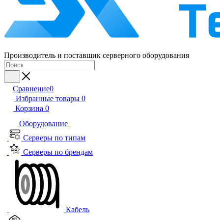
Производитель и поставщик серверного оборудования
Сравнение
0
Избранные товары
0
Корзина
0
Оборудование
Серверы по типам
Серверы по брендам
Кабель