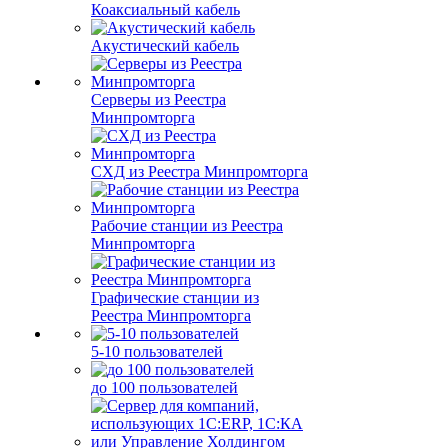
Коаксиальный кабель
Акустический кабель
Серверы из Реестра
Минпромторга
СХД из Реестра Минпромторга
Рабочие станции из Реестра
Минпромторга
Графические станции из
Реестра Минпромторга
5-10 пользователей
до 100 пользователей