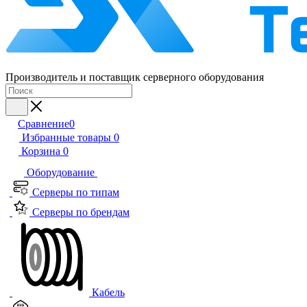
Производитель и поставщик серверного оборудования
Сравнение
0
Избранные товары
0
Корзина
0
Оборудование
Серверы по типам
Серверы по брендам
Кабель