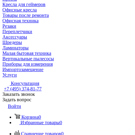
Кресла для геймеров
Офисные кресла
Товары после ремонта
Офисная техника
Резаки
Переплетчики
Аксессуары
Шредеры
Ламинаторы
Малая бытовая техника
Вертикальные пылесосы
Приборы для измерения
Импортозамещение
Услуги
Консультация
+7 (495) 374-81-77
Заказать звонок
Задать вопрос
Войти
Корзина
0
Избранные товары
0
Сравнение товаров
0