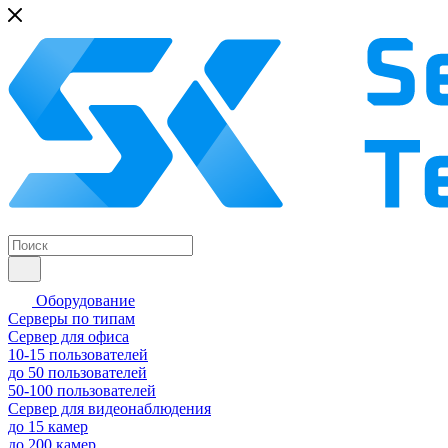
Оборудование
Серверы по типам
Сервер для офиса
10-15 пользователей
до 50 пользователей
50-100 пользователей
Сервер для видеонаблюдения
до 15 камер
до 200 камер