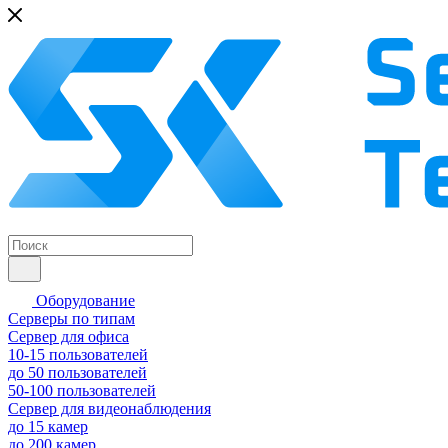
Оборудование
Серверы по типам
Сервер для офиса
10-15 пользователей
до 50 пользователей
50-100 пользователей
Сервер для видеонаблюдения
до 15 камер
до 200 камер