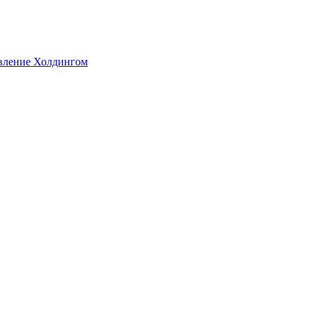
авление Холдингом