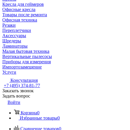
Кресла для геймеров
Офисные кресла
Товары после ремонта
Офисная техника
Резаки
Переплетчики
Аксессуары
Шредеры
Ламинаторы
Малая бытовая техника
Вертикальные пылесосы
Приборы для измерения
Импортозамещение
Услуги
Консультация
+7 (495) 374-81-77
Заказать звонок
Задать вопрос
Войти
Корзина
0
Избранные товары
0
Сравнение товаров
0