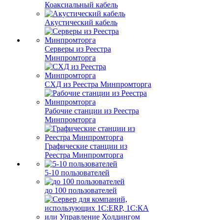
Коаксиальный кабель
Акустический кабель
Серверы из Реестра
Минпромторга
СХД из Реестра Минпромторга
Рабочие станции из Реестра
Минпромторга
Графические станции из
Реестра Минпромторга
5-10 пользователей
до 100 пользователей