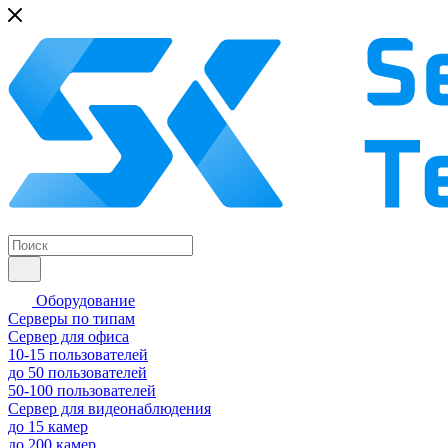
Оборудование
Серверы по типам
Сервер для офиса
10-15 пользователей
до 50 пользователей
50-100 пользователей
Сервер для видеонаблюдения
до 15 камер
до 200 камер