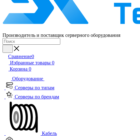
Производитель и поставщик серверного оборудования
Сравнение
0
Избранные товары
0
Корзина
0
Оборудование
Серверы по типам
Серверы по брендам
Кабель