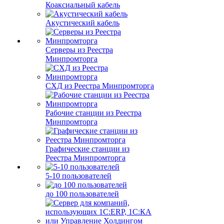
Коаксиальный кабель
Акустический кабель
Серверы из Реестра
Минпромторга
СХД из Реестра Минпромторга
Рабочие станции из Реестра
Минпромторга
Графические станции из
Реестра Минпромторга
5-10 пользователей
до 100 пользователей