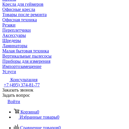
Кресла для геймеров
Офисные кресла
Товары после ремонта
Офисная техника
Резаки
Переплетчики
Аксессуары
Шредеры
Ламинаторы
Малая бытовая техника
Вертикальные пылесосы
Приборы для измерения
Импортозамещение
Услуги
Консультация
+7 (495) 374-81-77
Заказать звонок
Задать вопрос
Войти
Корзина
0
Избранные товары
0
Сравнение товаров
0