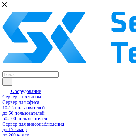
Оборудование
Серверы по типам
Сервер для офиса
10-15 пользователей
до 50 пользователей
50-100 пользователей
Сервер для видеонаблюдения
до 15 камер
до 200 камер