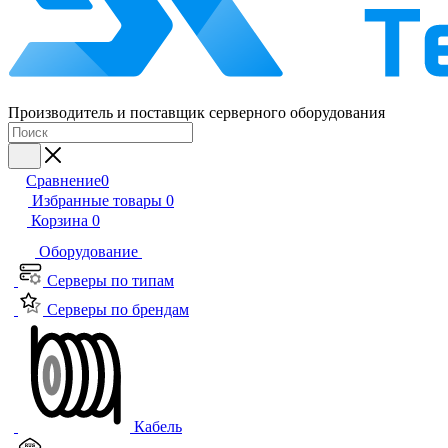
Производитель и поставщик серверного оборудования
Сравнение
0
Избранные товары
0
Корзина
0
Оборудование
Серверы по типам
Серверы по брендам
Кабель