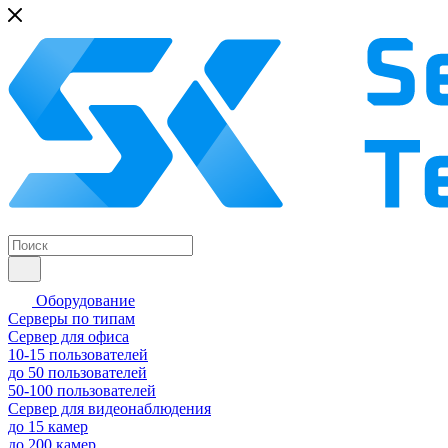
Оборудование
Серверы по типам
Сервер для офиса
10-15 пользователей
до 50 пользователей
50-100 пользователей
Сервер для видеонаблюдения
до 15 камер
до 200 камер