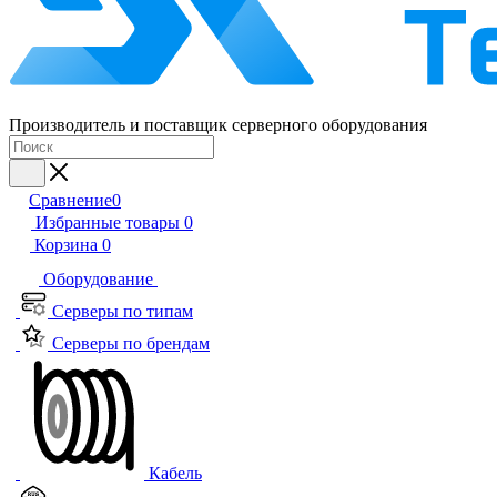
Производитель и поставщик серверного оборудования
Сравнение
0
Избранные товары
0
Корзина
0
Оборудование
Серверы по типам
Серверы по брендам
Кабель