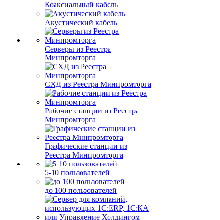
Коаксиальный кабель
Акустический кабель
Серверы из Реестра
Минпромторга
СХД из Реестра Минпромторга
Рабочие станции из Реестра
Минпромторга
Графические станции из
Реестра Минпромторга
5-10 пользователей
до 100 пользователей