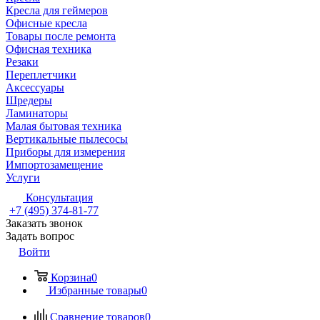
Кресла для геймеров
Офисные кресла
Товары после ремонта
Офисная техника
Резаки
Переплетчики
Аксессуары
Шредеры
Ламинаторы
Малая бытовая техника
Вертикальные пылесосы
Приборы для измерения
Импортозамещение
Услуги
Консультация
+7 (495) 374-81-77
Заказать звонок
Задать вопрос
Войти
Корзина
0
Избранные товары
0
Сравнение товаров
0