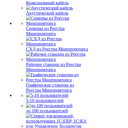
Коаксиальный кабель
Акустический кабель
Серверы из Реестра
Минпромторга
СХД из Реестра Минпромторга
Рабочие станции из Реестра
Минпромторга
Графические станции из
Реестра Минпромторга
5-10 пользователей
до 100 пользователей