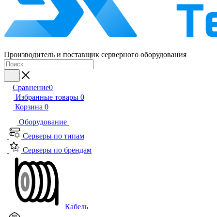
Производитель и поставщик серверного оборудования
Сравнение
0
Избранные товары
0
Корзина
0
Оборудование
Серверы по типам
Серверы по брендам
Кабель