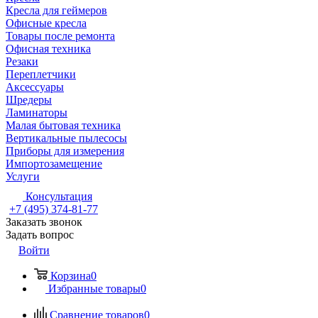
Кресла для геймеров
Офисные кресла
Товары после ремонта
Офисная техника
Резаки
Переплетчики
Аксессуары
Шредеры
Ламинаторы
Малая бытовая техника
Вертикальные пылесосы
Приборы для измерения
Импортозамещение
Услуги
Консультация
+7 (495) 374-81-77
Заказать звонок
Задать вопрос
Войти
Корзина
0
Избранные товары
0
Сравнение товаров
0