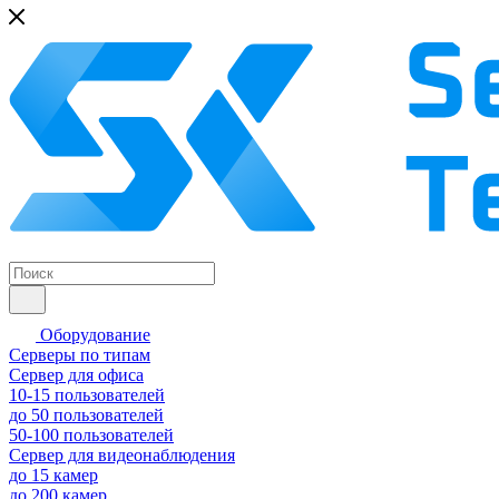
Оборудование
Серверы по типам
Сервер для офиса
10-15 пользователей
до 50 пользователей
50-100 пользователей
Сервер для видеонаблюдения
до 15 камер
до 200 камер