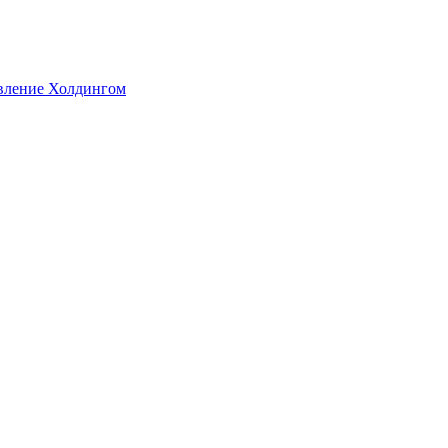
авление Холдингом