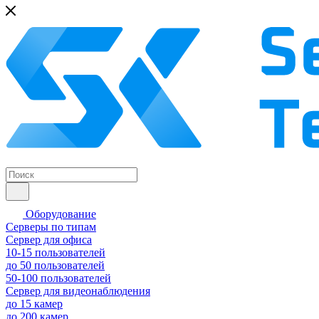
Оборудование
Серверы по типам
Сервер для офиса
10-15 пользователей
до 50 пользователей
50-100 пользователей
Сервер для видеонаблюдения
до 15 камер
до 200 камер