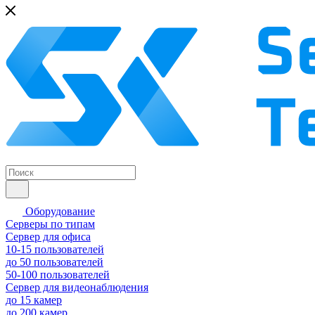
Оборудование
Серверы по типам
Сервер для офиса
10-15 пользователей
до 50 пользователей
50-100 пользователей
Сервер для видеонаблюдения
до 15 камер
до 200 камер