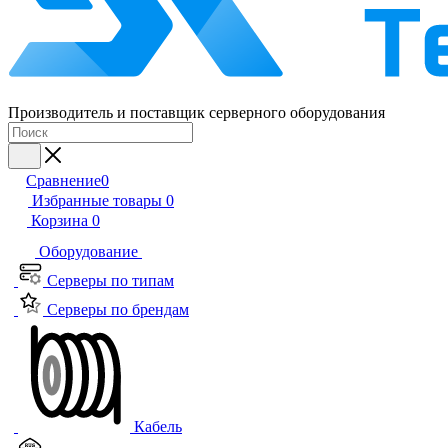
Производитель и поставщик серверного оборудования
Сравнение
0
Избранные товары
0
Корзина
0
Оборудование
Серверы по типам
Серверы по брендам
Кабель