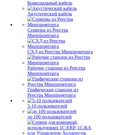
Коаксиальный кабель
Акустический кабель
Серверы из Реестра
Минпромторга
СХД из Реестра Минпромторга
Рабочие станции из Реестра
Минпромторга
Графические станции из
Реестра Минпромторга
5-10 пользователей
до 100 пользователей