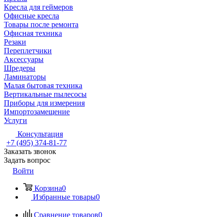
Кресла для геймеров
Офисные кресла
Товары после ремонта
Офисная техника
Резаки
Переплетчики
Аксессуары
Шредеры
Ламинаторы
Малая бытовая техника
Вертикальные пылесосы
Приборы для измерения
Импортозамещение
Услуги
Консультация
+7 (495) 374-81-77
Заказать звонок
Задать вопрос
Войти
Корзина
0
Избранные товары
0
Сравнение товаров
0