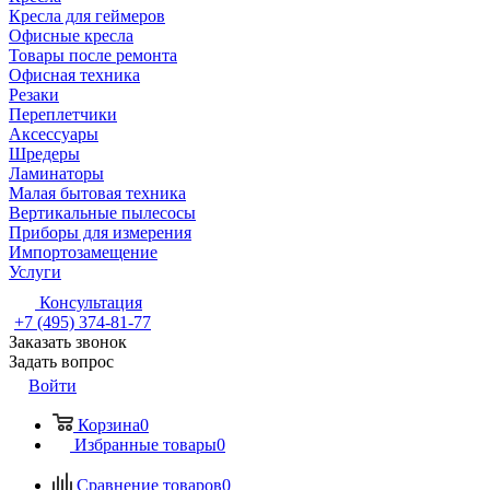
Кресла для геймеров
Офисные кресла
Товары после ремонта
Офисная техника
Резаки
Переплетчики
Аксессуары
Шредеры
Ламинаторы
Малая бытовая техника
Вертикальные пылесосы
Приборы для измерения
Импортозамещение
Услуги
Консультация
+7 (495) 374-81-77
Заказать звонок
Задать вопрос
Войти
Корзина
0
Избранные товары
0
Сравнение товаров
0