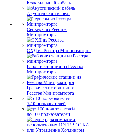
Коаксиальный кабель
Акустический кабель
Серверы из Реестра
Минпромторга
СХД из Реестра Минпромторга
Рабочие станции из Реестра
Минпромторга
Графические станции из
Реестра Минпромторга
5-10 пользователей
до 100 пользователей