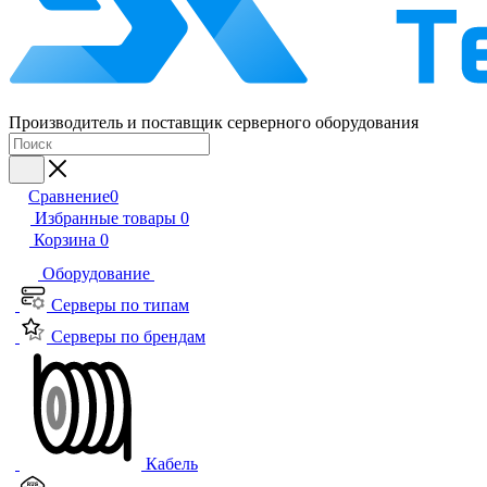
Производитель и поставщик серверного оборудования
Сравнение
0
Избранные товары
0
Корзина
0
Оборудование
Серверы по типам
Серверы по брендам
Кабель