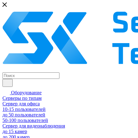
Оборудование
Серверы по типам
Сервер для офиса
10-15 пользователей
до 50 пользователей
50-100 пользователей
Сервер для видеонаблюдения
до 15 камер
до 200 камер