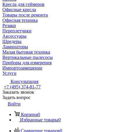
Кресла для геймеров
Офисные кресла
Товары после ремонта
Офисная техника
Резаки
Переплетчики
Аксессуары
Шредеры
Ламинаторы
Малая бытовая техника
Вертикальные пылесосы
Приборы для измерения
Импортозамещение
Услуги
Консультация
+7 (495) 374-81-77
Заказать звонок
Задать вопрос
Войти
Корзина
0
Избранные товары
0
Сравнение товаров
0