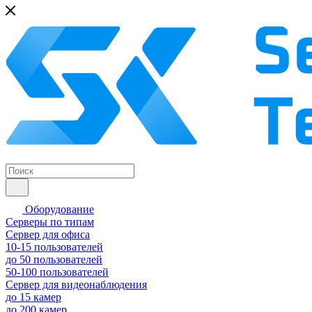
Оборудование
Серверы по типам
Сервер для офиса
10-15 пользователей
до 50 пользователей
50-100 пользователей
Сервер для видеонаблюдения
до 15 камер
до 200 камер