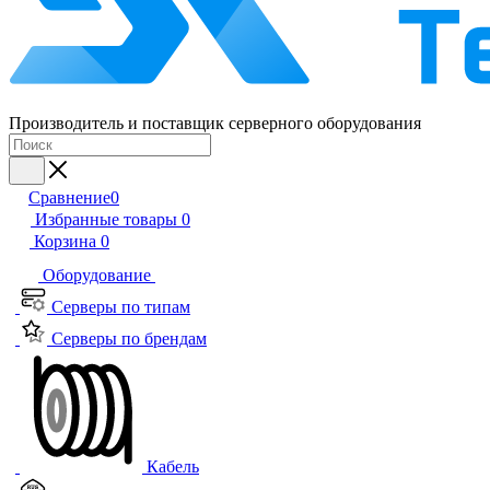
Производитель и поставщик серверного оборудования
Сравнение
0
Избранные товары
0
Корзина
0
Оборудование
Серверы по типам
Серверы по брендам
Кабель