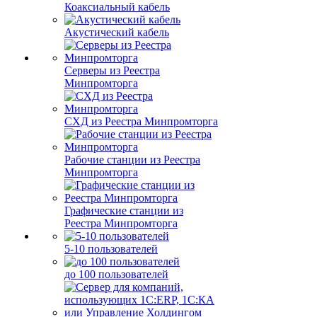
Коаксиальный кабель
Акустический кабель
Серверы из Реестра
Минпромторга
СХД из Реестра Минпромторга
Рабочие станции из Реестра
Минпромторга
Графические станции из
Реестра Минпромторга
5-10 пользователей
до 100 пользователей