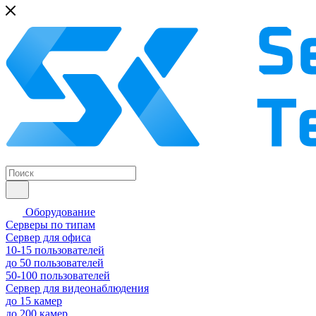
Оборудование
Серверы по типам
Сервер для офиса
10-15 пользователей
до 50 пользователей
50-100 пользователей
Сервер для видеонаблюдения
до 15 камер
до 200 камер