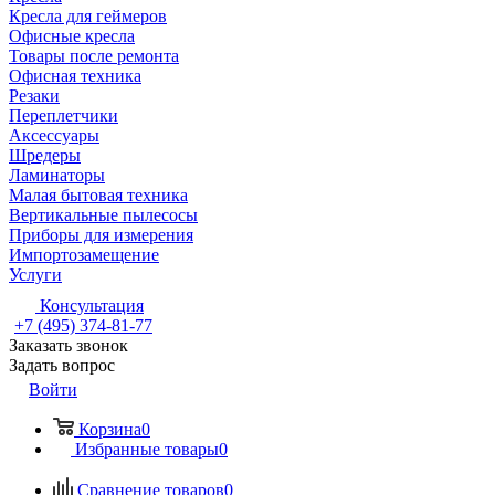
Кресла для геймеров
Офисные кресла
Товары после ремонта
Офисная техника
Резаки
Переплетчики
Аксессуары
Шредеры
Ламинаторы
Малая бытовая техника
Вертикальные пылесосы
Приборы для измерения
Импортозамещение
Услуги
Консультация
+7 (495) 374-81-77
Заказать звонок
Задать вопрос
Войти
Корзина
0
Избранные товары
0
Сравнение товаров
0