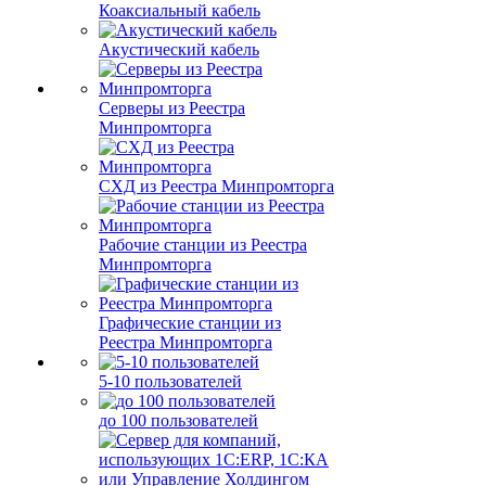
Коаксиальный кабель
Акустический кабель
Серверы из Реестра
Минпромторга
СХД из Реестра Минпромторга
Рабочие станции из Реестра
Минпромторга
Графические станции из
Реестра Минпромторга
5-10 пользователей
до 100 пользователей