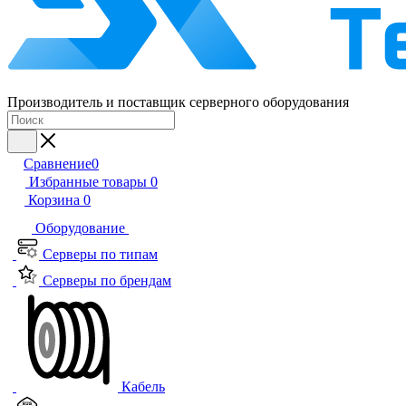
Производитель и поставщик серверного оборудования
Сравнение
0
Избранные товары
0
Корзина
0
Оборудование
Серверы по типам
Серверы по брендам
Кабель