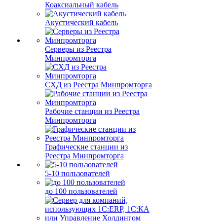
Коаксиальный кабель
Акустический кабель
Серверы из Реестра
Минпромторга
СХД из Реестра Минпромторга
Рабочие станции из Реестра
Минпромторга
Графические станции из
Реестра Минпромторга
5-10 пользователей
до 100 пользователей