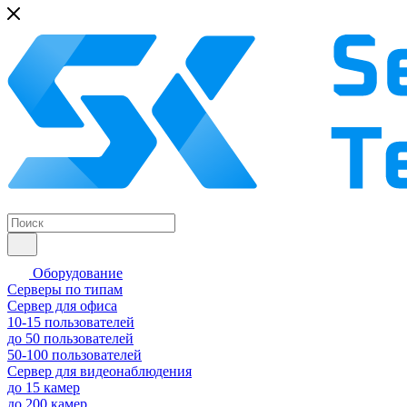
Оборудование
Серверы по типам
Сервер для офиса
10-15 пользователей
до 50 пользователей
50-100 пользователей
Сервер для видеонаблюдения
до 15 камер
до 200 камер