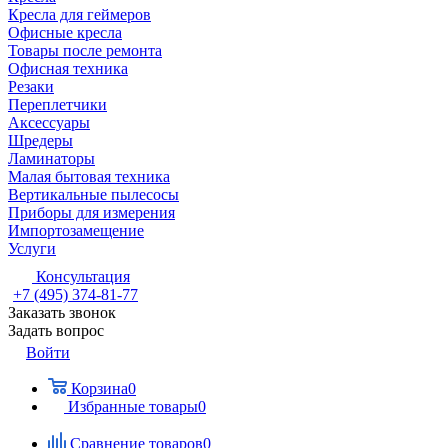
Кресла для геймеров
Офисные кресла
Товары после ремонта
Офисная техника
Резаки
Переплетчики
Аксессуары
Шредеры
Ламинаторы
Малая бытовая техника
Вертикальные пылесосы
Приборы для измерения
Импортозамещение
Услуги
Консультация
+7 (495) 374-81-77
Заказать звонок
Задать вопрос
Войти
Корзина
0
Избранные товары
0
Сравнение товаров
0