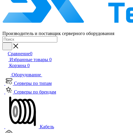
Производитель и поставщик серверного оборудования
Сравнение
0
Избранные товары
0
Корзина
0
Оборудование
Серверы по типам
Серверы по брендам
Кабель